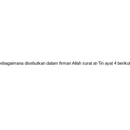
ebagaimana disebutkan dalam firman Allah surat at-Tin ayat 4 berikut