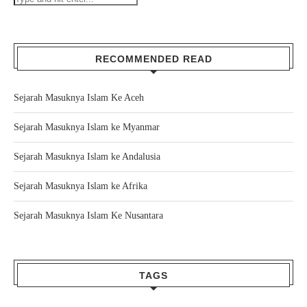
RECOMMENDED READ
Sejarah Masuknya Islam Ke Aceh
Sejarah Masuknya Islam ke Myanmar
Sejarah Masuknya Islam ke Andalusia
Sejarah Masuknya Islam ke Afrika
Sejarah Masuknya Islam Ke Nusantara
TAGS