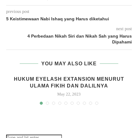
previous post
5 Keistimewaan Nabi Ishaq yang Harus diketahui
next post
4 Perbedaan Nikah Siri dan Nikah Sah yang Harus
Dipahami
YOU MAY ALSO LIKE
H
HUKUM EYELASH EXTANSION MENURUT
ULAMA FIKIH DAN DALILNYA
May 22, 2023