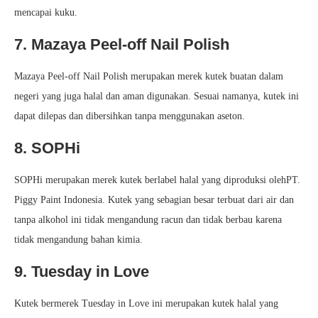
mencapai kuku.
7. Mazaya Peel-off Nail Polish
Mazaya Peel-off Nail Polish merupakan merek kutek buatan dalam
negeri yang juga halal dan aman digunakan. Sesuai namanya, kutek ini
dapat dilepas dan dibersihkan tanpa menggunakan aseton.
8. SOPHi
SOPHi merupakan merek kutek berlabel halal yang diproduksi olehPT.
Piggy Paint Indonesia. Kutek yang sebagian besar terbuat dari air dan
tanpa alkohol ini tidak mengandung racun dan tidak berbau karena
tidak mengandung bahan kimia.
9. Tuesday in Love
Kutek bermerek Tuesday in Love ini merupakan kutek halal yang