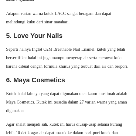
Adapun varian warna kutek LACC sangat beragam dan dapat
melindungi kuku dari sinar matahari.
5. Love Your Nails
Seperti halnya Inglot O2M Breathable Nail Enamel, kutek yang telah
bersertifikat halal ini juga mampu menyerap air serta merawat kuku
karena dibuat dengan formula khusus yang terbuat dari air dan berpori.
6. Maya Cosmetics
Kutek halal lainnya yang dapat digunakan oleh kaum muslimah adalah
Maya Cosmetics. Kutek ini tersedia dalam 27 varian warna yang aman
digunakan.
Agar shalat menjadi sah, kutek ini harus diusap-usap selama kurang
lebih 10 detik agar air dapat masuk ke dalam pori-pori kutek dan