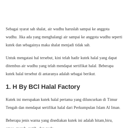
Sebagai syarat sah shalat, air wudhu haruslah sampai ke anggota
wudhu. Jika ada yang menghalangi air sampai ke anggota wudhu seperti
kutek dan sebagainya maka shalat menjadi tidak sah.
Untuk mengatasi hal tersebut, kini telah hadir kutek halal yang dapat
ditembus air wudhu yang telah mendapat sertifikat halal. Beberapa
kutek halal tersebut di antaranya adalah sebagai berikut.
1. H By BCl Halal Factory
Kutek ini merupakan kutek halal pertama yang diluncurkan di Timur
Tengah dan mendapat sertifikat halal dari Perkumpulan Islam Al Iman.
Beberapa jenis warna yang disediakan kutek ini adalah hitam,biru,