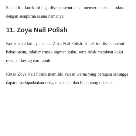
Selain itu, kutek ini juga disebut-sebut dapat menyerap air dan udara
dengan sempurna sesuai namanya.
11. Zoya Nail Polish
Kutek halal lainnya adalah Zoya Nail Polish. Kutek ini disebut-sebut
bebas racun, tidak merusak pigmen kuku, serta tidak membuat kuku
menjadi kering dan rapuh.
Kutek Zoya Nail Polish memiliki varian warna yang beragam sehingga
dapat dipadupadankan dengan pakaian dan hijab yang dikenakan.