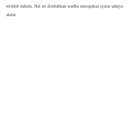
terlebih dahulu. Hal ini disebabkan wudhu merupakan syarat sahnya
shalat.