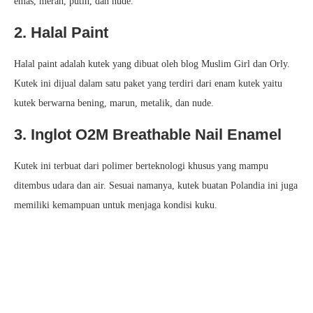
emas, merah, putih, dan nude.
2. Halal Paint
Halal paint adalah kutek yang dibuat oleh blog Muslim Girl dan Orly.
Kutek ini dijual dalam satu paket yang terdiri dari enam kutek yaitu
kutek berwarna bening, marun, metalik, dan nude.
3. Inglot O2M Breathable Nail Enamel
Kutek ini terbuat dari polimer berteknologi khusus yang mampu
ditembus udara dan air. Sesuai namanya, kutek buatan Polandia ini juga
memiliki kemampuan untuk menjaga kondisi kuku.