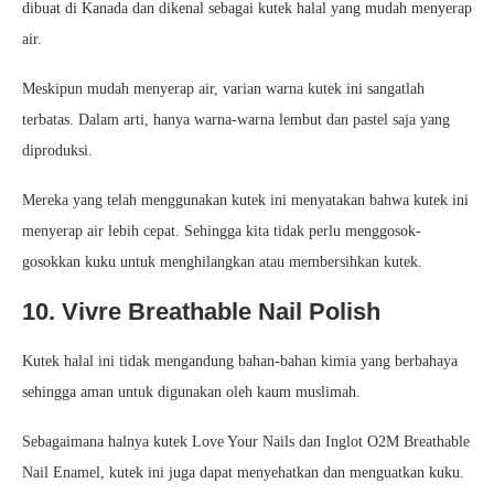
dibuat di Kanada dan dikenal sebagai kutek halal yang mudah menyerap
air.
Meskipun mudah menyerap air, varian warna kutek ini sangatlah
terbatas. Dalam arti, hanya warna-warna lembut dan pastel saja yang
diproduksi.
Mereka yang telah menggunakan kutek ini menyatakan bahwa kutek ini
menyerap air lebih cepat. Sehingga kita tidak perlu menggosok-
gosokkan kuku untuk menghilangkan atau membersihkan kutek.
10. Vivre Breathable Nail Polish
Kutek halal ini tidak mengandung bahan-bahan kimia yang berbahaya
sehingga aman untuk digunakan oleh kaum muslimah.
Sebagaimana halnya kutek Love Your Nails dan Inglot O2M Breathable
Nail Enamel, kutek ini juga dapat menyehatkan dan menguatkan kuku.