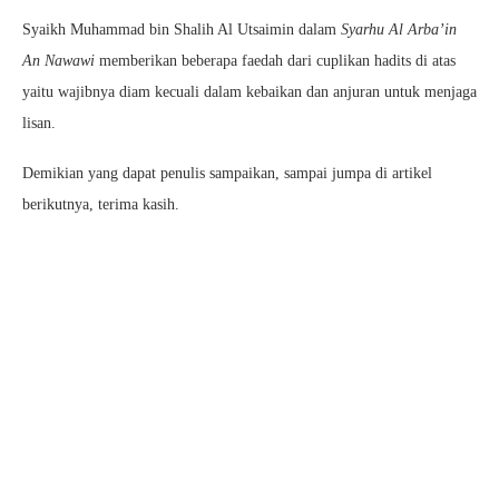
Syaikh Muhammad bin Shalih Al Utsaimin dalam
Syarhu Al Arba’in
An Nawawi
memberikan beberapa faedah dari cuplikan hadits di atas
yaitu wajibnya diam kecuali dalam kebaikan dan anjuran untuk menjaga
lisan.
Demikian yang dapat penulis sampaikan, sampai jumpa di artikel
berikutnya, terima kasih.