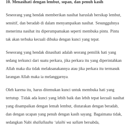
10. Menasihati dengan lembut, sopan, dan penuh kasih
Seseorang yang hendak memberikan nasihat haruslah bersikap lembut,
sensitif, dan beradab di dalam menyampaikan nasihat. Sesungguhnya
menerima nasihat itu diperumpamakan seperti membuka pintu. Pintu
tak akan terbuka kecuali dibuka dengan kunci yang tepat.
Seseorang yang hendak dinasihati adalah seorang pemilik hati yang
sedang terkunci dari suatu perkara, jika perkara itu yang diperintahkan
Allah maka dia tidak melaksanakannya atau jika perkara itu termasuk
larangan Allah maka ia melanggarnya.
Oleh karena itu, harus ditemukan kunci untuk membuka hati yang
tertutup. Tidak ada kunci yang lebih baik dan lebih tepat kecuali nasihat
yang disampaikan dengan lemah lembut, diutarakan dengan beradab,
dan dengan ucapan yang penuh dengan kasih sayang. Bagaimana tidak,
sedangkan Nabi
shallallaahu ‘alaihi wa sallam
bersabda,