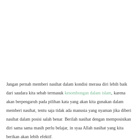
Jangan pernah memberi nasihat dalam kondisi merasa diri lebih baik
dari saudara kita sebab termasuk
kesombongan dalam islam
, karena
akan berpengaruh pada pilihan kata yang akan kita gunakan dalam
memberi nasihat, tentu saja tidak ada manusia yang nyaman jika diberi
nasihat dalam posisi salah benar. Berilah nasihat dengan memposisikan
diri sama sama masih perlu belajar, in syaa Allah nasihat yang kita
berikan akan lebih efektif.