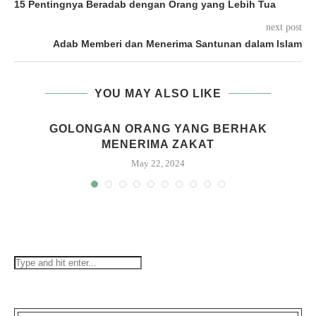
15 Pentingnya Beradab dengan Orang yang Lebih Tua
next post
Adab Memberi dan Menerima Santunan dalam Islam
YOU MAY ALSO LIKE
GOLONGAN ORANG YANG BERHAK
MENERIMA ZAKAT
May 22, 2024