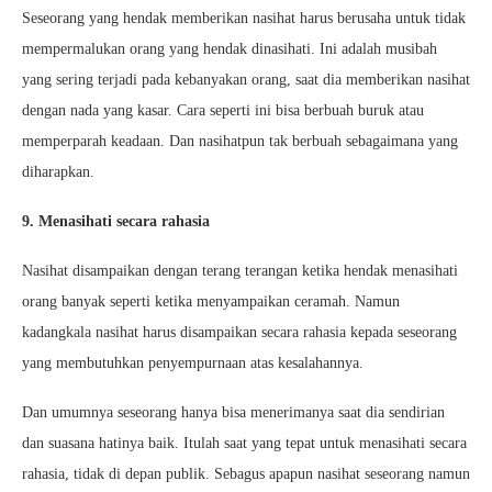
Seseorang yang hendak memberikan nasihat harus berusaha untuk tidak
mempermalukan orang yang hendak dinasihati. Ini adalah musibah
yang sering terjadi pada kebanyakan orang, saat dia memberikan nasihat
dengan nada yang kasar. Cara seperti ini bisa berbuah buruk atau
memperparah keadaan. Dan nasihatpun tak berbuah sebagaimana yang
diharapkan.
9. Menasihati secara rahasia
Nasihat disampaikan dengan terang terangan ketika hendak menasihati
orang banyak seperti ketika menyampaikan ceramah. Namun
kadangkala nasihat harus disampaikan secara rahasia kepada seseorang
yang membutuhkan penyempurnaan atas kesalahannya.
Dan umumnya seseorang hanya bisa menerimanya saat dia sendirian
dan suasana hatinya baik. Itulah saat yang tepat untuk menasihati secara
rahasia, tidak di depan publik. Sebagus apapun nasihat seseorang namun