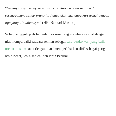
“
Sesungguhnya setiap amal itu bergantung kepada niatnya dan
sesungguhnya setiap orang itu hanya akan mendapatkan sesuai dengan
apa yang diniatkannya.
” (HR. Bukhari Muslim)
Sobat, sungguh jauh berbeda jika seseorang memberi nasihat dengan
niat memperbaiki saudara seiman sebagai
cara berdakwah yang baik
menurut islam
, atau dengan niat ‘memperlihatkan diri’ sebagai yang
lebih benar, lebih shaleh, dan lebih berilmu.