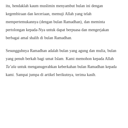
itu, hendaklah kaum muslimin menyambut bulan ini dengan
kegembiraan dan keceriaan, memuji Allah yang telah
mempertemukannya (dengan bulan Ramadhan), dan meminta
pertolongan kepada-Nya untuk dapat berpuasa dan mengerjakan
berbagai amal shalih di bulan Ramadhan.
Sesungguhnya Ramadhan adalah bulan yang agung dan mulia, bulan
yang penuh berkah bagi umat Islam. Kami memohon kepada Allah
Ta’ala
untuk menganugerahkan keberkahan bulan Ramadhan kepada
kami. Sampai jumpa di artikel berikutnya, terima kasih.