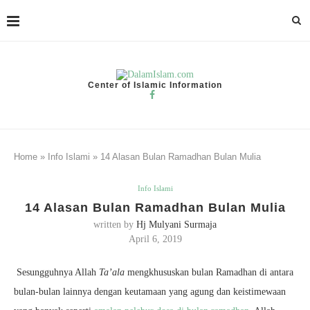
Center of Islamic Information
Home
»
Info Islami
»
14 Alasan Bulan Ramadhan Bulan Mulia
Info Islami
14 Alasan Bulan Ramadhan Bulan Mulia
written by
Hj Mulyani Surmaja
April 6, 2019
Sesungguhnya Allah
Ta’ala
mengkhususkan bulan Ramadhan di antara
bulan-bulan lainnya dengan keutamaan yang agung dan keistimewaan