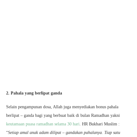
2. Pahala yang berlipat ganda
Selain pengampunan dosa, Allah juga menyediakan bonus pahala
berlipat – ganda bagi yang berbuat baik di bulan Ramadhan yakni
keutamaan puasa ramadhan selama 30 hari
. HR Bukhari Muslim :
“
Setiap amal anak adam dilipat – gandakan pahalanya. Tiap satu