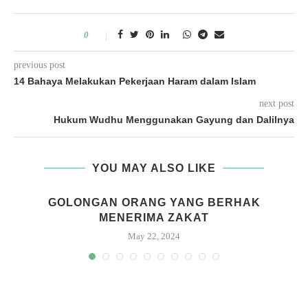
0
previous post
14 Bahaya Melakukan Pekerjaan Haram dalam Islam
next post
Hukum Wudhu Menggunakan Gayung dan Dalilnya
YOU MAY ALSO LIKE
GOLONGAN ORANG YANG BERHAK
MENERIMA ZAKAT
May 22, 2024