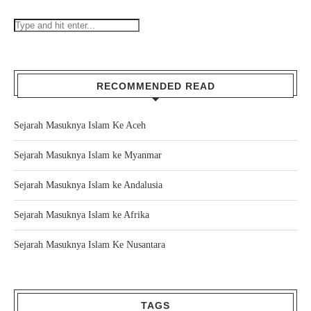
RECOMMENDED READ
Sejarah Masuknya Islam Ke Aceh
Sejarah Masuknya Islam ke Myanmar
Sejarah Masuknya Islam ke Andalusia
Sejarah Masuknya Islam ke Afrika
Sejarah Masuknya Islam Ke Nusantara
TAGS