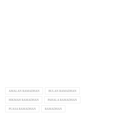
AMALAN RAMADHAN
BULAN RAMADHAN
HIKMAH RAMADHAN
PAHALA RAMADHAN
PUASA RAMADHAN
RAMADHAN