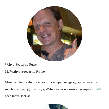
Wahyu Soeparno Putro
11. Wahyu Soeparno Putro
Menarik kisah wahyu soeparno, ia sempat menganggap bahwa adzan
subuh mengganggu tidurnya, Wahyu akhirnya mantap menjadi
mualaf
pada tahun 1990an.