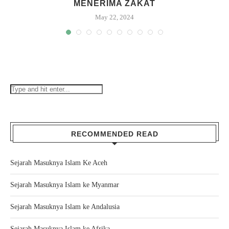
MENERIMA ZAKAT
May 22, 2024
RECOMMENDED READ
Sejarah Masuknya Islam Ke Aceh
Sejarah Masuknya Islam ke Myanmar
Sejarah Masuknya Islam ke Andalusia
Sejarah Masuknya Islam ke Afrika