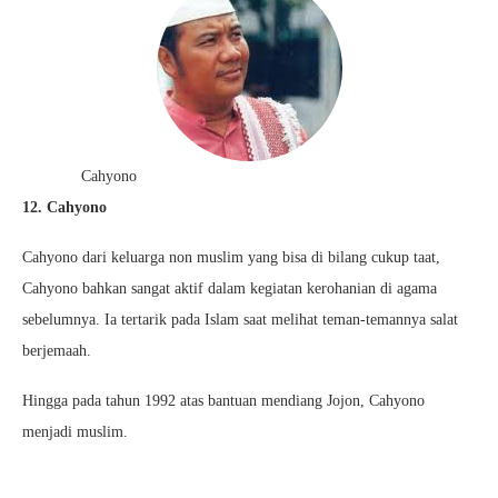
Cahyono
12. Cahyono
Cahyono dari keluarga non muslim yang bisa di bilang cukup taat,
Cahyono bahkan sangat aktif dalam kegiatan kerohanian di agama
sebelumnya. Ia tertarik pada Islam saat melihat teman-temannya salat
berjemaah.
Hingga pada tahun 1992 atas bantuan mendiang Jojon, Cahyono
menjadi muslim.