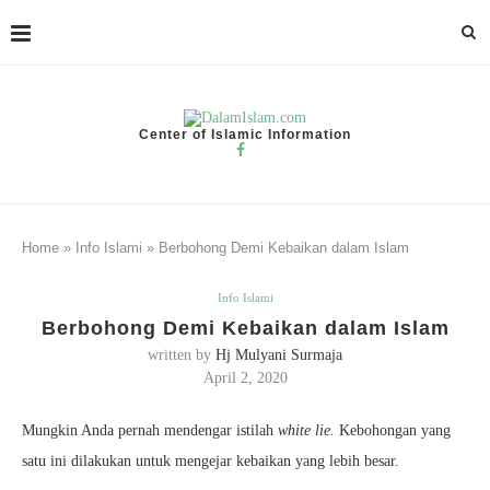
Center of Islamic Information
Home
»
Info Islami
»
Berbohong Demi Kebaikan dalam Islam
Info Islami
Berbohong Demi Kebaikan dalam Islam
written by
Hj Mulyani Surmaja
April 2, 2020
Mungkin Anda pernah mendengar istilah
white lie.
Kebohongan yang
satu ini dilakukan untuk mengejar kebaikan yang lebih besar.