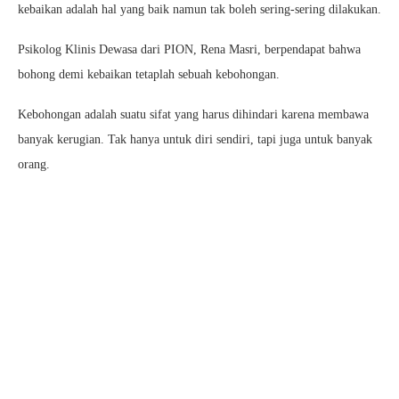
kebaikan adalah hal yang baik namun tak boleh sering-sering dilakukan.
Psikolog Klinis Dewasa dari PION, Rena Masri, berpendapat bahwa
bohong demi kebaikan tetaplah sebuah kebohongan.
Kebohongan adalah suatu sifat yang harus dihindari karena membawa
banyak kerugian. Tak hanya untuk diri sendiri, tapi juga untuk banyak
orang.