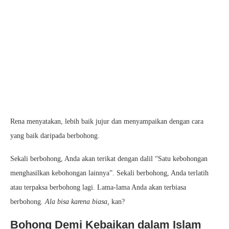
Rena menyatakan, lebih baik jujur dan menyampaikan dengan cara
yang baik daripada berbohong.
Sekali berbohong, Anda akan terikat dengan dalil “Satu kebohongan
menghasilkan kebohongan lainnya”. Sekali berbohong, Anda terlatih
atau terpaksa berbohong lagi. Lama-lama Anda akan terbiasa
berbohong.
Ala bisa karena biasa,
kan?
Bohong Demi Kebaikan dalam Islam