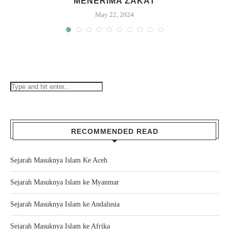
MENERIMA ZAKAT
May 22, 2024
RECOMMENDED READ
Sejarah Masuknya Islam Ke Aceh
Sejarah Masuknya Islam ke Myanmar
Sejarah Masuknya Islam ke Andalusia
Sejarah Masuknya Islam ke Afrika