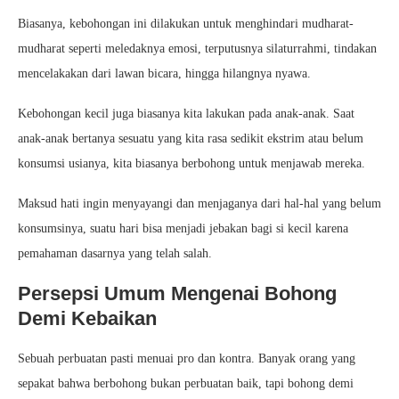
Biasanya, kebohongan ini dilakukan untuk menghindari mudharat-
mudharat seperti meledaknya emosi, terputusnya silaturrahmi, tindakan
mencelakakan dari lawan bicara, hingga hilangnya nyawa.
Kebohongan kecil juga biasanya kita lakukan pada anak-anak. Saat
anak-anak bertanya sesuatu yang kita rasa sedikit ekstrim atau belum
konsumsi usianya, kita biasanya berbohong untuk menjawab mereka.
Maksud hati ingin menyayangi dan menjaganya dari hal-hal yang belum
konsumsinya, suatu hari bisa menjadi jebakan bagi si kecil karena
pemahaman dasarnya yang telah salah.
Persepsi Umum Mengenai Bohong
Demi Kebaikan
Sebuah perbuatan pasti menuai pro dan kontra. Banyak orang yang
sepakat bahwa berbohong bukan perbuatan baik, tapi bohong demi