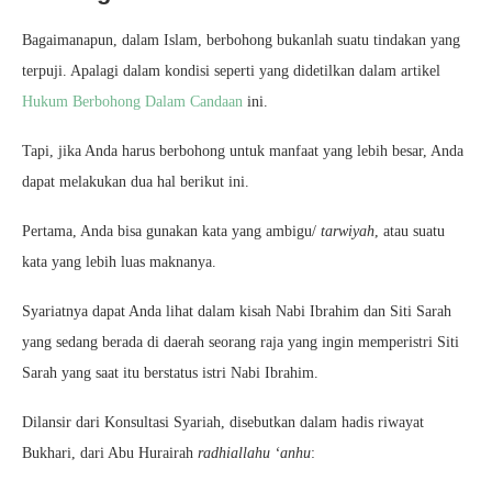
Bagaimanapun, dalam Islam, berbohong bukanlah suatu tindakan yang
terpuji. Apalagi dalam kondisi seperti yang didetilkan dalam artikel
Hukum Berbohong Dalam Candaan
ini.
Tapi, jika Anda harus berbohong untuk manfaat yang lebih besar, Anda
dapat melakukan dua hal berikut ini.
Pertama, Anda bisa gunakan kata yang ambigu/
tarwiyah
, atau suatu
kata yang lebih luas maknanya.
Syariatnya dapat Anda lihat dalam kisah Nabi Ibrahim dan Siti Sarah
yang sedang berada di daerah seorang raja yang ingin memperistri Siti
Sarah yang saat itu berstatus istri Nabi Ibrahim.
Dilansir dari Konsultasi Syariah, disebutkan dalam hadis riwayat
Bukhari, dari Abu Hurairah
radhiallahu
‘anhu
: