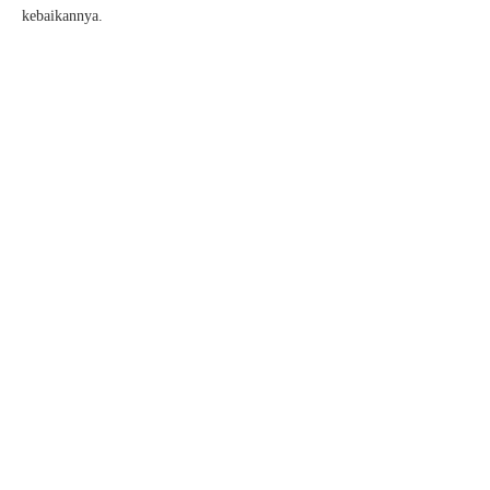
kebaikannya.