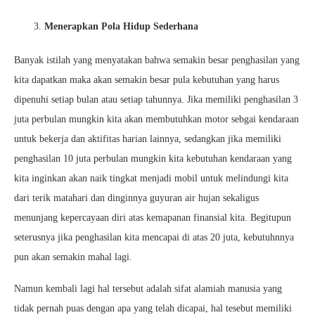
Menerapkan Pola Hidup Sederhana
Banyak istilah yang menyatakan bahwa semakin besar penghasilan yang
kita dapatkan maka akan semakin besar pula kebutuhan yang harus
dipenuhi setiap bulan atau setiap tahunnya. Jika memiliki penghasilan 3
juta perbulan mungkin kita akan membutuhkan motor sebgai kendaraan
untuk bekerja dan aktifitas harian lainnya, sedangkan jika memiliki
penghasilan 10 juta perbulan mungkin kita kebutuhan kendaraan yang
kita inginkan akan naik tingkat menjadi mobil untuk melindungi kita
dari terik matahari dan dinginnya guyuran air hujan sekaligus
menunjang kepercayaan diri atas kemapanan finansial kita. Begitupun
seterusnya jika penghasilan kita mencapai di atas 20 juta, kebutuhnnya
pun akan semakin mahal lagi.
Namun kembali lagi hal tersebut adalah sifat alamiah manusia yang
tidak pernah puas dengan apa yang telah dicapai, hal tesebut memiliki