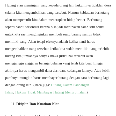
Hutang atau meminjam uang kepada orang lain hukumnya tidaklah dosa
selama kita mengembalikan uang tersebut. Namun kebiasaan berhutang
akan mempersulit kita dalam menerapkan hidup hemat. Berhutang
seperti candu tersendiri karena bisa jadi merupakan salah satu solusi
untuk kita saat menginginkan membeli suatu barang namun tidak
memiliki uang. Akan tetapi efeknya adalah ketika nanti harus
mengembalikan uang tersebut ketika kita sudah memiliki uang terlebih
hutang kita jumlahnya banyak maka justru hal tersebut akan
mengganggu anggaran belanja bulanan yang telah kita buat hingga
akhirnya harus mengambil dana dari dana cadangan lainnya. Atau lebih
parahnya mungkin harus membayar hutang dengan cara berhutang lagi
dengan orang lain. (Baca juga:
Hutang Dalam Pandangan
Islam
;
Hukum Tidak Membayar Hutang Menurut Islam
)
Disiplin Dan Kuatkan Niat