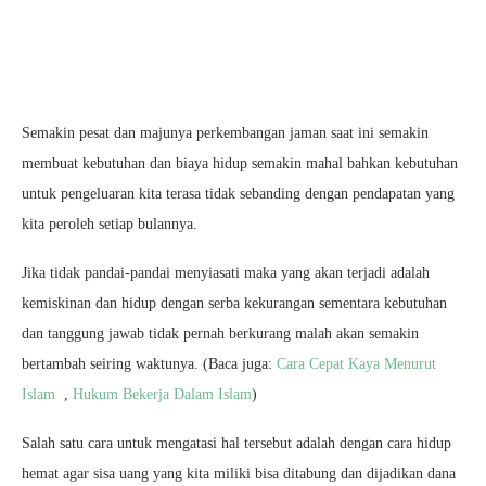
Semakin pesat dan majunya perkembangan jaman saat ini semakin
membuat kebutuhan dan biaya hidup semakin mahal bahkan kebutuhan
untuk pengeluaran kita terasa tidak sebanding dengan pendapatan yang
kita peroleh setiap bulannya.
Jika tidak pandai-pandai menyiasati maka yang akan terjadi adalah
kemiskinan dan hidup dengan serba kekurangan sementara kebutuhan
dan tanggung jawab tidak pernah berkurang malah akan semakin
bertambah seiring waktunya. (Baca juga:
Cara Cepat Kaya Menurut
Islam
,
Hukum Bekerja Dalam Islam
)
Salah satu cara untuk mengatasi hal tersebut adalah dengan cara hidup
hemat agar sisa uang yang kita miliki bisa ditabung dan dijadikan dana