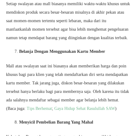
Setiap swalayan atau mall biasanya memiliki waktu-waktu khusus untuk
mendiskon produk secara besar-besaran misalnya di akhir pekan atau
saat momen-momen tertentu seperti lebaran, maka dari itu
manfaatkanlah momen tersebut agar bisa lebih menghemat pengeluaran
namun tetap mendapat barang yang diinginkan dengan kualitas terbaik.
Belanja Dengan Menggunakan Kartu Member
Mall atau swalayan saat ini biasanya akan memberikan harga dan poin
khusus bagi para klien yang telah mendaftarkan diri serta mendapatkan
kartu member. Tak jarang juga, diskon besar-besaran yang dilakukan
tersebut hanya berlaku bagi para membernya saja. Oleh karena itu tidak
ada salahnya mendaftar sebagai member agar belanja lebih hemat.
(Baca juga:
Tips Berhemat
;
Gaya Hidup Sehat Rasulullah SAW
)
Menyicil Pembelian Barang Yang Mahal