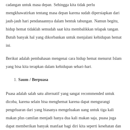
cadangan untuk masa depan. Sehingga kita tidak perlu
mengkhawatirkan tentang masa depan karena sudah dipersiapkan dari
jauh-jauh hari pendanaannya dalam bentuk tabungan. Namun begitu,
hidup hemat tidaklah semudah saat kita membalikkan telapak tangan.
Butuh banyak hal yang dikorbankan untuk menjalani kehidupan hemat
ini.
Berikut adalah pembahasan mengenai cara hidup hemat menurut Islam
yang bisa kita terapkan dalam kehidupan sehari-hari.
Saum / Berpuasa
Puasa adalah salah satu alternatif yang sangat recommended untuk
dicoba, karena selain bisa menghemat karena dapat mengurangi
pengeluaran dari yang biasanya mengeluakan uang untuk tiga kali
makan plus camilan menjadi hanya dua kali makan saja, puasa juga
dapat memberikan banyak manfaat bagi diri kita seperti kesehatan dan