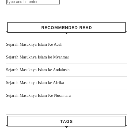
RECOMMENDED READ
Sejarah Masuknya Islam Ke Aceh
Sejarah Masuknya Islam ke Myanmar
Sejarah Masuknya Islam ke Andalusia
Sejarah Masuknya Islam ke Afrika
Sejarah Masuknya Islam Ke Nusantara
TAGS