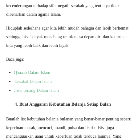
kecenderungan terhadap sifat negatif serakah yang tentunya tidak
dibenarkan dalam agama Islam.
Hiduplah sederhana agar kita lebih mudah bahagia dan lebih berhemat
sehingga bisa banyak menabung untuk masa depan diri dan keturunan
kita yang lebih baik dan lebih layak.
Baca juga:
Qanaah Dalam Islam
Tawakal Dalam Islam
Jiwa Tenang Dalam Islam
Buat Anggaran Kebutuhan Belanja Setiap Bulan
Buatlah list kebutuhan belanja bulanan yang benar-benar penting seperti
keperluan masak, mencuci, mandi, pulsa dan listrik. Bisa juga
menganggarkan uang untuk keperluan tidak terduga lainnya. Yang