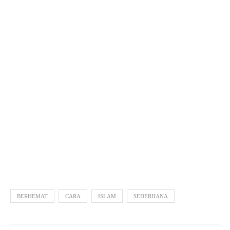
BERHEMAT
CARA
ISLAM
SEDERHANA