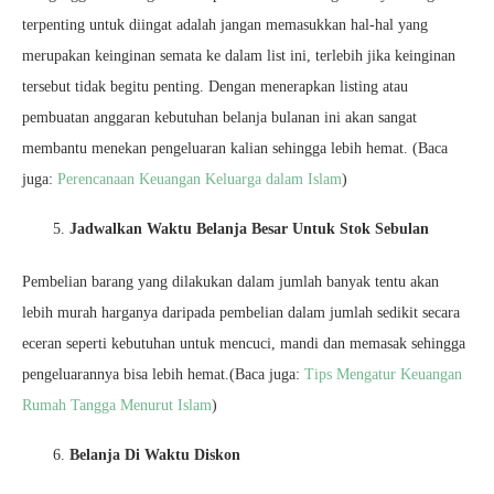
terpenting untuk diingat adalah jangan memasukkan hal-hal yang
merupakan keinginan semata ke dalam list ini, terlebih jika keinginan
tersebut tidak begitu penting. Dengan menerapkan listing atau
pembuatan anggaran kebutuhan belanja bulanan ini akan sangat
membantu menekan pengeluaran kalian sehingga lebih hemat. (Baca
juga:
Perencanaan Keuangan Keluarga dalam Islam
)
Jadwalkan Waktu Belanja Besar Untuk Stok Sebulan
Pembelian barang yang dilakukan dalam jumlah banyak tentu akan
lebih murah harganya daripada pembelian dalam jumlah sedikit secara
eceran seperti kebutuhan untuk mencuci, mandi dan memasak sehingga
pengeluarannya bisa lebih hemat.(Baca juga:
Tips Mengatur Keuangan
Rumah Tangga Menurut Islam
)
Belanja Di Waktu Diskon