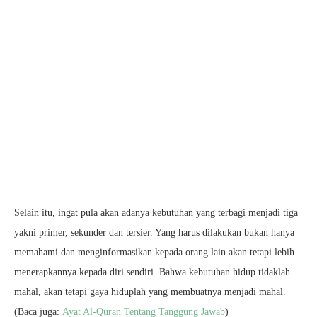
Selain itu, ingat pula akan adanya kebutuhan yang terbagi menjadi tiga
yakni primer, sekunder dan tersier. Yang harus dilakukan bukan hanya
memahami dan menginformasikan kepada orang lain akan tetapi lebih
menerapkannya kepada diri sendiri. Bahwa kebutuhan hidup tidaklah
mahal, akan tetapi gaya hiduplah yang membuatnya menjadi mahal.
(Baca juga:
Ayat Al-Quran Tentang Tanggung Jawab
)