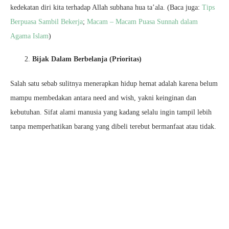
kedekatan diri kita terhadap Allah subhana hua ta’ala. (Baca juga:
Tips
Berpuasa Sambil Bekerja
;
Macam – Macam Puasa Sunnah dalam
Agama Islam
)
Bijak Dalam Berbelanja (Prioritas)
Salah satu sebab sulitnya menerapkan hidup hemat adalah karena belum
mampu membedakan antara need and wish, yakni keinginan dan
kebutuhan. Sifat alami manusia yang kadang selalu ingin tampil lebih
tanpa memperhatikan barang yang dibeli terebut bermanfaat atau tidak.