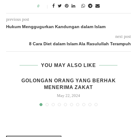
0
previous post
Hukum Menggugurkan Kandungan dalam Islam
next post
8 Cara Diet dalam Islam Ala Rasulullah Terampuh
YOU MAY ALSO LIKE
GOLONGAN ORANG YANG BERHAK
MENERIMA ZAKAT
May 22, 2024