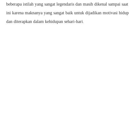
beberapa istilah yang sangat legendaris dan masih dikenal sampai saat
ini karena maknanya yang sangat baik untuk dijadikan motivasi hidup
dan diterapkan dalam kehidupan sehari-hari.