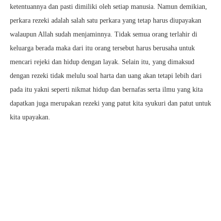
ketentuannya dan pasti dimiliki oleh setiap manusia. Namun demikian,
perkara rezeki adalah salah satu perkara yang tetap harus diupayakan
walaupun Allah sudah menjaminnya. Tidak semua orang terlahir di
keluarga berada maka dari itu orang tersebut harus berusaha untuk
mencari rejeki dan hidup dengan layak. Selain itu, yang dimaksud
dengan rezeki tidak melulu soal harta dan uang akan tetapi lebih dari
pada itu yakni seperti nikmat hidup dan bernafas serta ilmu yang kita
dapatkan juga merupakan rezeki yang patut kita syukuri dan patut untuk
kita upayakan.