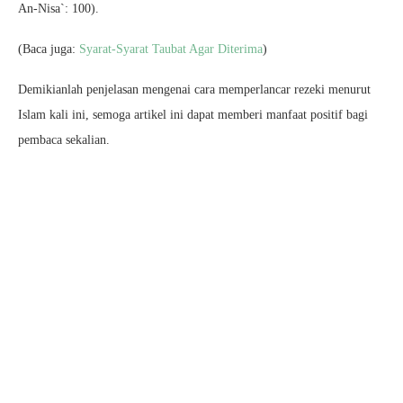
An-Nisa`: 100).
(Baca juga:
Syarat-Syarat Taubat Agar Diterima
)
Demikianlah penjelasan mengenai cara memperlancar rezeki menurut
Islam kali ini, semoga artikel ini dapat memberi manfaat positif bagi
pembaca sekalian.