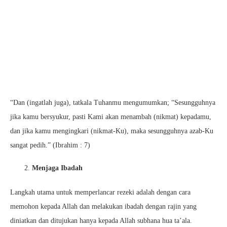
“Dan (ingatlah juga), tatkala Tuhanmu mengumumkan; “Sesungguhnya
jika kamu bersyukur, pasti Kami akan menambah (nikmat) kepadamu,
dan jika kamu mengingkari (nikmat-Ku), maka sesungguhnya azab-Ku
sangat pedih.” (Ibrahim : 7)
Menjaga Ibadah
Langkah utama untuk memperlancar rezeki adalah dengan cara
memohon kepada Allah dan melakukan ibadah dengan rajin yang
diniatkan dan ditujukan hanya kepada Allah subhana hua ta’ala.