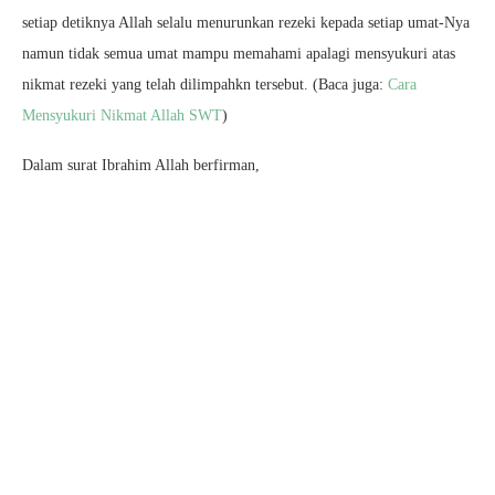
setiap detiknya Allah selalu menurunkan rezeki kepada setiap umat-Nya
namun tidak semua umat mampu memahami apalagi mensyukuri atas
nikmat rezeki yang telah dilimpahkn tersebut. (Baca juga:
Cara
Mensyukuri Nikmat Allah SWT
)
Dalam surat Ibrahim Allah berfirman,