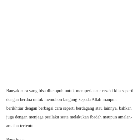
Banyak cara yang bisa ditempuh untuk memperlancar rezeki kita seperti
dengan berdoa untuk memohon langung kepada Allah maupun
berikhtiar dengan berbagai cara seperti berdagang atau lainnya, bahkan
juga dengan menjaga perilaku serta melakukan ibadah maupun amalan-
amalan tertentu.
Baca juga: