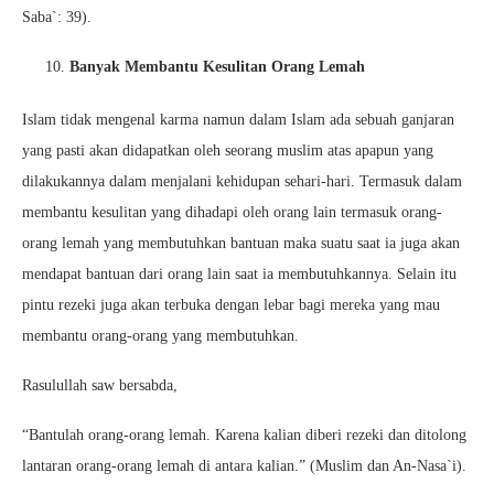
Saba`: 39).
Banyak Membantu Kesulitan Orang Lemah
Islam tidak mengenal karma namun dalam Islam ada sebuah ganjaran
yang pasti akan didapatkan oleh seorang muslim atas apapun yang
dilakukannya dalam menjalani kehidupan sehari-hari. Termasuk dalam
membantu kesulitan yang dihadapi oleh orang lain termasuk orang-
orang lemah yang membutuhkan bantuan maka suatu saat ia juga akan
mendapat bantuan dari orang lain saat ia membutuhkannya. Selain itu
pintu rezeki juga akan terbuka dengan lebar bagi mereka yang mau
membantu orang-orang yang membutuhkan.
Rasulullah saw bersabda,
“Bantulah orang-orang lemah. Karena kalian diberi rezeki dan ditolong
lantaran orang-orang lemah di antara kalian.” (Muslim dan An-Nasa`i).