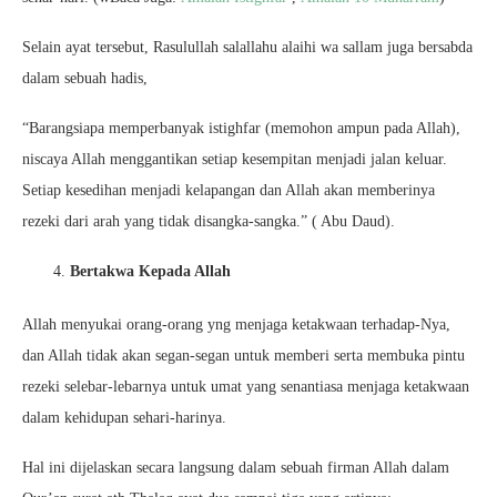
Selain ayat tersebut, Rasulullah salallahu alaihi wa sallam juga bersabda
dalam sebuah hadis,
“Barangsiapa memperbanyak istighfar (memohon ampun pada Allah),
niscaya Allah menggantikan setiap kesempitan menjadi jalan keluar.
Setiap kesedihan menjadi kelapangan dan Allah akan memberinya
rezeki dari arah yang tidak disangka-sangka.” ( Abu Daud).
Bertakwa Kepada Allah
Allah menyukai orang-orang yng menjaga ketakwaan terhadap-Nya,
dan Allah tidak akan segan-segan untuk memberi serta membuka pintu
rezeki selebar-lebarnya untuk umat yang senantiasa menjaga ketakwaan
dalam kehidupan sehari-harinya.
Hal ini dijelaskan secara langsung dalam sebuah firman Allah dalam