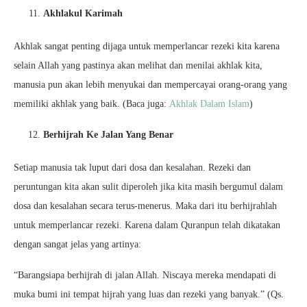
Akhlakul Karimah
Akhlak sangat penting dijaga untuk memperlancar rezeki kita karena
selain Allah yang pastinya akan melihat dan menilai akhlak kita,
manusia pun akan lebih menyukai dan mempercayai orang-orang yang
memiliki akhlak yang baik. (Baca juga:
Akhlak Dalam Islam
)
Berhijrah Ke Jalan Yang Benar
Setiap manusia tak luput dari dosa dan kesalahan. Rezeki dan
peruntungan kita akan sulit diperoleh jika kita masih bergumul dalam
dosa dan kesalahan secara terus-menerus. Maka dari itu berhijrahlah
untuk memperlancar rezeki. Karena dalam Quranpun telah dikatakan
dengan sangat jelas yang artinya:
“Barangsiapa berhijrah di jalan Allah. Niscaya mereka mendapati di
muka bumi ini tempat hijrah yang luas dan rezeki yang banyak.” (Qs.