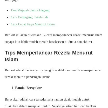
Doa Mujarab Untuk Dagang
Cara Berdagang Rasulullah
Cara Cepat Kaya Menurut Islam
Berikut ini akan dijelaskan 12 cara memperlancar rezeki menurut Islam
supaya kita lebih mudah meraih kesuksesan di dunia dan akhirat.
Tips Memperlancar Rezeki Menurut
Islam
Berikut adalah beberapa tips yang bisa dilakukan untuk memeperlancar
rezeki menurut pandangan islam:
Pandai Bersyukur
Bersyukur adalah cara tersederhana namun tidak mudah untuk
dilakukan dalam menjalani hidup. Sejatinya setiap hari dan bahkan