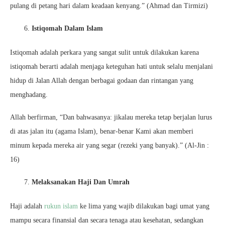
pulang di petang hari dalam keadaan kenyang.” (Ahmad dan Tirmizi)
Istiqomah Dalam Islam
Istiqomah adalah perkara yang sangat sulit untuk dilakukan karena
istiqomah berarti adalah menjaga keteguhan hati untuk selalu menjalani
hidup di Jalan Allah dengan berbagai godaan dan rintangan yang
menghadang.
Allah berfirman, “Dan bahwasanya: jikalau mereka tetap berjalan lurus
di atas jalan itu (agama Islam), benar-benar Kami akan memberi
minum kepada mereka air yang segar (rezeki yang banyak).” (Al-Jin :
16)
Melaksanakan Haji Dan Umrah
Haji adalah
rukun islam
ke lima yang wajib dilakukan bagi umat yang
mampu secara finansial dan secara tenaga atau kesehatan, sedangkan