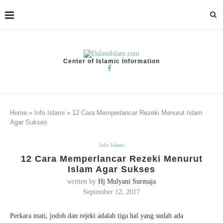
Center of Islamic Information
Home
»
Info Islami
»
12 Cara Memperlancar Rezeki Menurut Islam
Agar Sukses
Info Islami
12 Cara Memperlancar Rezeki Menurut
Islam Agar Sukses
written by
Hj Mulyani Surmaja
September 12, 2017
Perkara mati, jodoh dan rejeki adalah tiga hal yang sudah ada