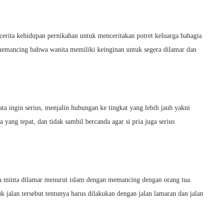
cerita kehidupan pernikahan untuk menceritakan potret keluarga bahagia
memancing bahwa wanita memiliki keinginan untuk segera dilamar dan
ta ingin serius, menjalin hubungan ke tingkat yang lebih jauh yakni
yang tepat, dan tidak sambil bercanda agar si pria juga serius
a minta dilamar menurut islam dengan memancing dengan orang tua.
 jalan tersebut tentunya harus dilakukan dengan jalan lamaran dan jalan