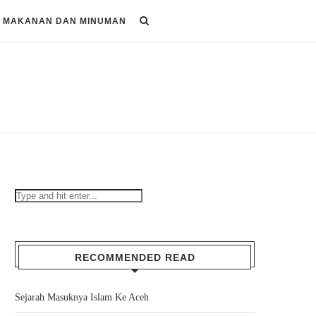
MAKANAN DAN MINUMAN
RECOMMENDED READ
Sejarah Masuknya Islam Ke Aceh