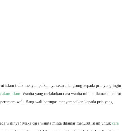
rut islam tidak menyampaikannya secara langsung kepada pria yang ingin
 dalam islam
. Wanita yang melakukan cara wanita minta dilamar menurut
perantara wali. Sang wali bertugas menyampaikan kepada pria yang
ada walinya? Maka cara wanita minta dilamar menurut islam untuk
cara