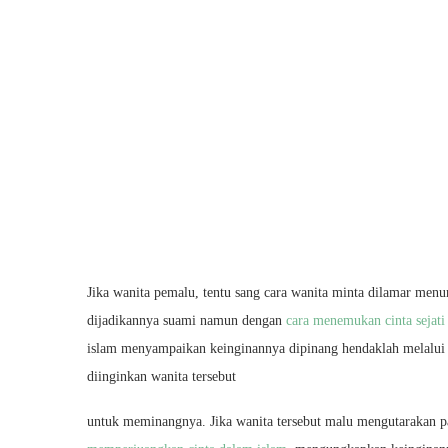
Jika wanita pemalu, tentu sang cara wanita minta dilamar menu
dijadikannya suami namun dengan
cara menemukan cinta sejati
islam menyampaikan keinginannya dipinang hendaklah melalui 
diinginkan wanita tersebut
untuk meminangnya. Jika wanita tersebut malu mengutarakan p