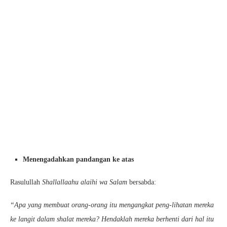
Menengadahkan pandangan ke atas
Rasulullah
Shallallaahu alaihi wa Salam
bersabda:
“Apa yang membuat orang-orang itu mengangkat peng-lihatan mereka
ke langit dalam shalat mereka? Hendaklah mereka berhenti dari hal itu