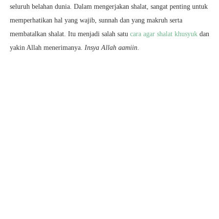
seluruh belahan dunia. Dalam mengerjakan shalat, sangat penting untuk
memperhatikan hal yang wajib, sunnah dan yang makruh serta
membatalkan shalat. Itu menjadi salah satu
cara agar shalat khusyuk
dan
yakin Allah menerimanya.
Insya Allah aamiin
.