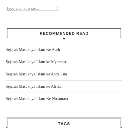
RECOMMENDED READ
Sejarah Masuknya Islam Ke Aceh
Sejarah Masuknya Islam ke Myanmar
Sejarah Masuknya Islam ke Andalusia
Sejarah Masuknya Islam ke Afrika
Sejarah Masuknya Islam Ke Nusantara
TAGS