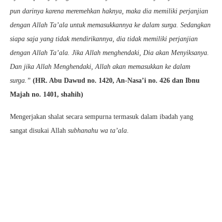
pun darinya karena meremehkan haknya, maka dia memiliki perjanjian
dengan Allah Ta’ala untuk memasukkannya ke dalam surga. Sedangkan
siapa saja yang tidak mendirikannya, dia tidak memiliki perjanjian
dengan Allah Ta’ala. Jika Allah menghendaki, Dia akan Menyiksanya.
Dan jika Allah Menghendaki, Allah akan memasukkan ke dalam
surga.”
(HR. Abu Dawud no. 1420, An-Nasa’i no. 426 dan Ibnu
Majah no. 1401, shahih)
Mengerjakan shalat secara sempurna termasuk dalam ibadah yang
sangat disukai Allah
subhanahu wa ta’ala
.