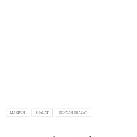
MAKRUH
SHALAT
SUNNAH SHALAT