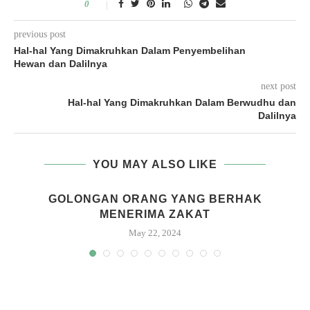
0
previous post
Hal-hal Yang Dimakruhkan Dalam Penyembelihan
Hewan dan Dalilnya
next post
Hal-hal Yang Dimakruhkan Dalam Berwudhu dan
Dalilnya
YOU MAY ALSO LIKE
GOLONGAN ORANG YANG BERHAK
MENERIMA ZAKAT
May 22, 2024