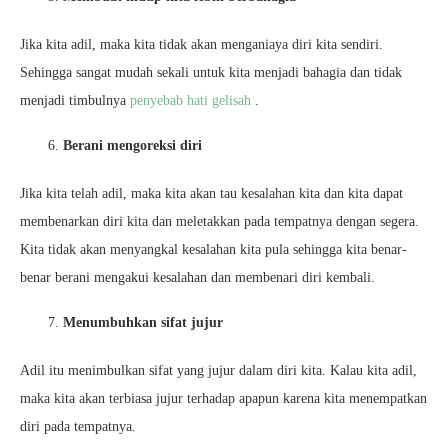
Jika kita adil, maka kita tidak akan menganiaya diri kita sendiri.
Sehingga sangat mudah sekali untuk kita menjadi bahagia dan tidak
menjadi timbulnya
penyebab hati gelisah
.
Berani mengoreksi diri
Jika kita telah adil, maka kita akan tau kesalahan kita dan kita dapat
membenarkan diri kita dan meletakkan pada tempatnya dengan segera.
Kita tidak akan menyangkal kesalahan kita pula sehingga kita benar-
benar berani mengakui kesalahan dan membenari diri kembali.
Menumbuhkan sifat jujur
Adil itu menimbulkan sifat yang jujur dalam diri kita. Kalau kita adil,
maka kita akan terbiasa jujur terhadap apapun karena kita menempatkan
diri pada tempatnya.