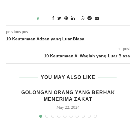
0
previous post
10 Keutamaan Adzan yang Luar Biasa
next post
10 Keutamaan Al Waqiah yang Luar Biasa
YOU MAY ALSO LIKE
GOLONGAN ORANG YANG BERHAK
MENERIMA ZAKAT
May 22, 2024