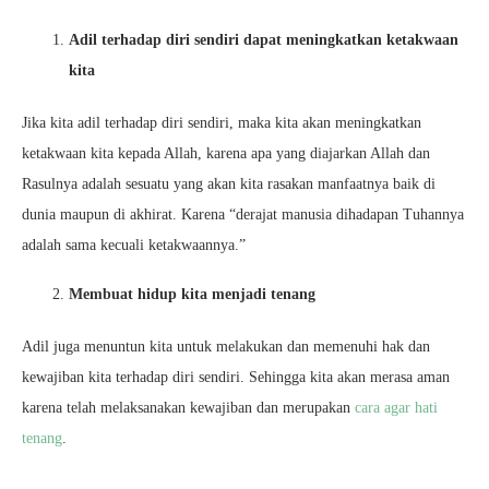
Adil terhadap diri sendiri dapat meningkatkan ketakwaan
kita
Jika kita adil terhadap diri sendiri, maka kita akan meningkatkan
ketakwaan kita kepada Allah, karena apa yang diajarkan Allah dan
Rasulnya adalah sesuatu yang akan kita rasakan manfaatnya baik di
dunia maupun di akhirat. Karena “derajat manusia dihadapan Tuhannya
adalah sama kecuali ketakwaannya.”
Membuat hidup kita menjadi tenang
Adil juga menuntun kita untuk melakukan dan memenuhi hak dan
kewajiban kita terhadap diri sendiri. Sehingga kita akan merasa aman
karena telah melaksanakan kewajiban dan merupakan
cara agar hati
tenang
.