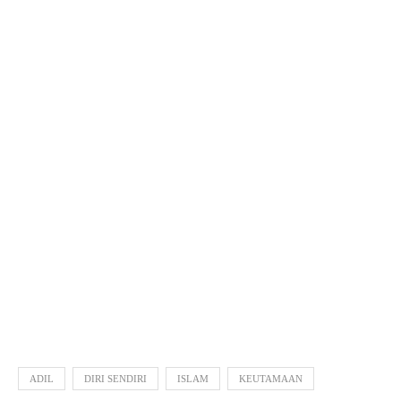
ADIL
DIRI SENDIRI
ISLAM
KEUTAMAAN