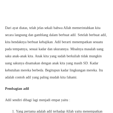
Dari ayat diatas, telah jelas sekali bahwa Allah memerintahkan kita
secara langsung dan gamblang dalam berbuat adil. Setelah berbuat adil,
kita hendaknya berbuat kebajikan. Adil berarti menempatkan sesuatu
pada tempatnya, sesuai kadar dan ukurannya. Misalnya masalah uang
saku anak-anak kita. Anak kita yang sudah berkuliah tidak mungkin
uang sakunya disamakan dengan anak kita yang masih SD. Kadar
kebutuhan mereka berbeda. Begitupun kadar lingkungan mereka. Itu
adalah contoh adil yang paling mudah kita fahami.
Pembagian adil
Adil sendiri dibagi lagi menjadi empat yaitu :
Yang pertama adalah adil terhadap Allah yaitu menempatkan