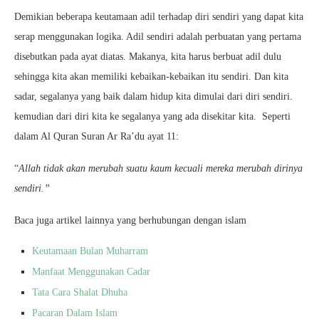
Demikian beberapa keutamaan adil terhadap diri sendiri yang dapat kita
serap menggunakan logika. Adil sendiri adalah perbuatan yang pertama
disebutkan pada ayat diatas. Makanya, kita harus berbuat adil dulu
sehingga kita akan memiliki kebaikan-kebaikan itu sendiri. Dan kita
sadar, segalanya yang baik dalam hidup kita dimulai dari diri sendiri.
kemudian dari diri kita ke segalanya yang ada disekitar kita. Seperti
dalam Al Quran Suran Ar Ra’du ayat 11:
“
Allah tidak akan merubah suatu kaum kecuali mereka merubah dirinya
sendiri.”
Baca juga artikel lainnya yang berhubungan dengan islam
Keutamaan Bulan Muharram
Manfaat Menggunakan Cadar
Tata Cara Shalat Dhuha
Pacaran Dalam Islam