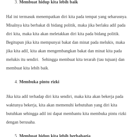
Membuat hidup kita lebih baik
Hal ini termasuk menempatkan diri kita pada tempat yang seharusnya.
Misalnya kita berbakat di bidang politik, maka jika berlaku adil pada
diri kita, maka kita akan meletakkan diri kita pada bidang politik.
Begitupun jika kita mempunyai bakat dan minat pada melukis, maka
jika kita adil, kita akan mengembangkan bakat dan minat kita pada
melukis itu sendiri. Sehingga membuat kita terarah (tau tujuan) dan
membuat kita lebih baik.
Membuka pintu rizki
Jika kita adil terhadap diri kita sendiri, maka kita akan bekerja pada
waktunya bekerja, kita akan memenuhi kebutuhan yang diri kita
butuhkan sehingga adil ini dapat membantu kita membuka pintu rizki
dengan berusaha.
Membuat hidup kita lebih berbahagia