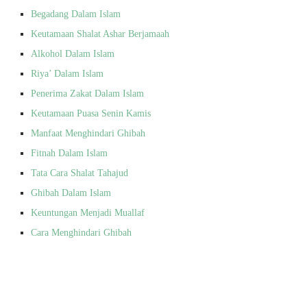
Begadang Dalam Islam
Keutamaan Shalat Ashar Berjamaah
Alkohol Dalam Islam
Riya’ Dalam Islam
Penerima Zakat Dalam Islam
Keutamaan Puasa Senin Kamis
Manfaat Menghindari Ghibah
Fitnah Dalam Islam
Tata Cara Shalat Tahajud
Ghibah Dalam Islam
Keuntungan Menjadi Muallaf
Cara Menghindari Ghibah