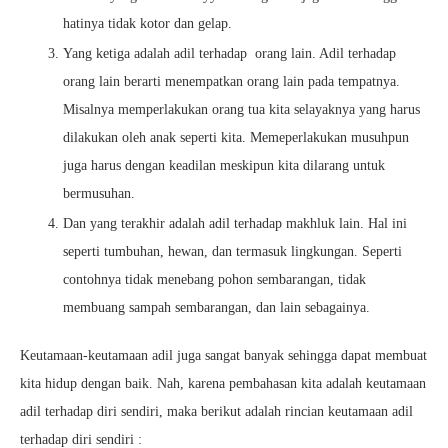
hatinya tidak kotor dan gelap.
Yang ketiga adalah adil terhadap orang lain. Adil terhadap
orang lain berarti menempatkan orang lain pada tempatnya.
Misalnya memperlakukan orang tua kita selayaknya yang harus
dilakukan oleh anak seperti kita. Memeperlakukan musuhpun
juga harus dengan keadilan meskipun kita dilarang untuk
bermusuhan.
Dan yang terakhir adalah adil terhadap makhluk lain. Hal ini
seperti tumbuhan, hewan, dan termasuk lingkungan. Seperti
contohnya tidak menebang pohon sembarangan, tidak
membuang sampah sembarangan, dan lain sebagainya.
Keutamaan-keutamaan adil juga sangat banyak sehingga dapat membuat
kita hidup dengan baik. Nah, karena pembahasan kita adalah keutamaan
adil terhadap diri sendiri, maka berikut adalah rincian keutamaan adil
terhadap diri sendiri :