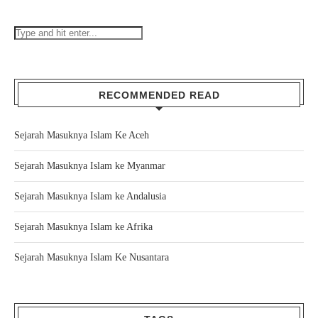
RECOMMENDED READ
Sejarah Masuknya Islam Ke Aceh
Sejarah Masuknya Islam ke Myanmar
Sejarah Masuknya Islam ke Andalusia
Sejarah Masuknya Islam ke Afrika
Sejarah Masuknya Islam Ke Nusantara