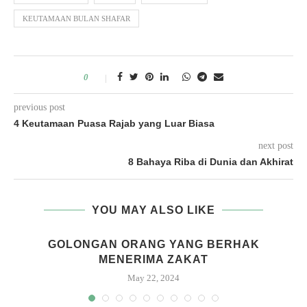
KEUTAMAAN BULAN SHAFAR
0
previous post
4 Keutamaan Puasa Rajab yang Luar Biasa
next post
8 Bahaya Riba di Dunia dan Akhirat
YOU MAY ALSO LIKE
GOLONGAN ORANG YANG BERHAK
MENERIMA ZAKAT
May 22, 2024