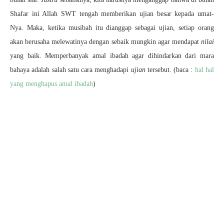
Shafar ini Allah SWT tengah memberikan ujian besar kepada umat-
Nya. Maka, ketika musibah itu dianggap sebagai ujian, setiap orang
akan berusaha melewatinya dengan sebaik mungkin agar mendapat
nilai
yang baik. Memperbanyak amal ibadah agar dihindarkan dari mara
bahaya adalah salah satu cara menghadapi
ujian
tersebut. (baca :
hal hal
yang menghapus amal ibadah
)