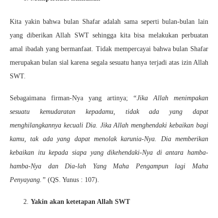
Kita yakin bahwa bulan Shafar adalah sama seperti bulan-bulan lain
yang diberikan Allah SWT sehingga kita bisa melakukan perbuatan
amal ibadah yang bermanfaat. Tidak mempercayai bahwa bulan Shafar
merupakan bulan sial karena segala sesuatu hanya terjadi atas izin Allah
SWT.
Sebagaimana firman-Nya yang artinya;
“Jika Allah menimpakan
sesuatu kemudaratan kepadamu, tidak ada yang dapat
menghilangkannya kecuali Dia. Jika Allah menghendaki kebaikan bagi
kamu, tak ada yang dapat menolak karunia-Nya. Dia memberikan
kebaikan itu kepada siapa yang dikehendaki-Nya di antara hamba-
hamba-Nya dan Dia-lah Yang Maha Pengampun lagi Maha
Penyayang.”
(QS. Yunus : 107).
Yakin akan ketetapan Allah SWT