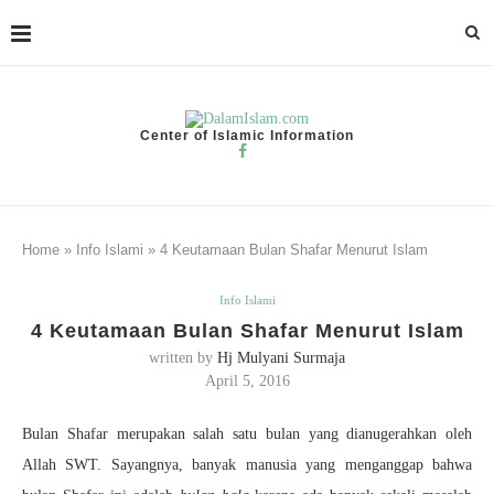
Center of Islamic Information
Home
»
Info Islami
»
4 Keutamaan Bulan Shafar Menurut Islam
Info Islami
4 Keutamaan Bulan Shafar Menurut Islam
written by
Hj Mulyani Surmaja
April 5, 2016
Bulan Shafar merupakan salah satu bulan yang dianugerahkan oleh
Allah SWT. Sayangnya, banyak manusia yang menganggap bahwa