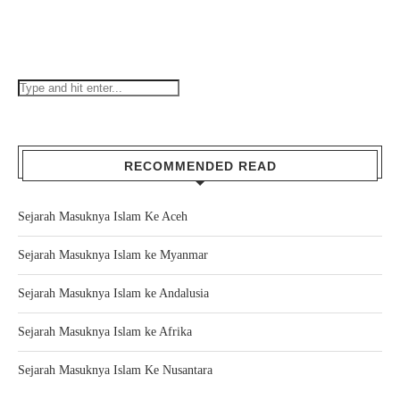
RECOMMENDED READ
Sejarah Masuknya Islam Ke Aceh
Sejarah Masuknya Islam ke Myanmar
Sejarah Masuknya Islam ke Andalusia
Sejarah Masuknya Islam ke Afrika
Sejarah Masuknya Islam Ke Nusantara