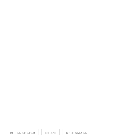
BULAN SHAFAR
ISLAM
KEUTAMAAN