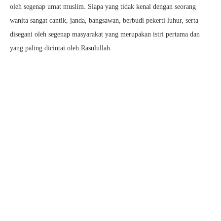
oleh segenap umat muslim. Siapa yang tidak kenal dengan seorang
wanita sangat cantik, janda, bangsawan, berbudi pekerti luhur, serta
disegani oleh segenap masyarakat yang merupakan istri pertama dan
yang paling dicintai oleh Rasulullah.