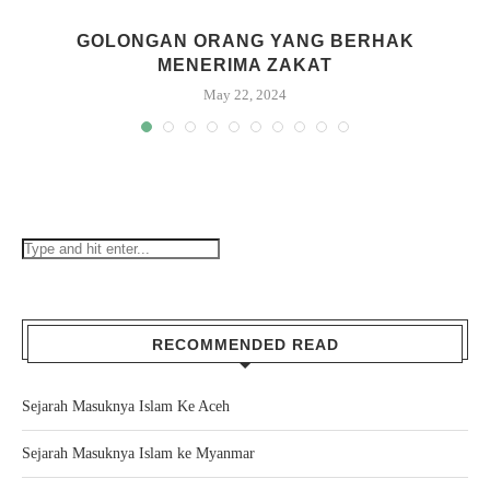
GOLONGAN ORANG YANG BERHAK
MENERIMA ZAKAT
May 22, 2024
RECOMMENDED READ
Sejarah Masuknya Islam Ke Aceh
Sejarah Masuknya Islam ke Myanmar