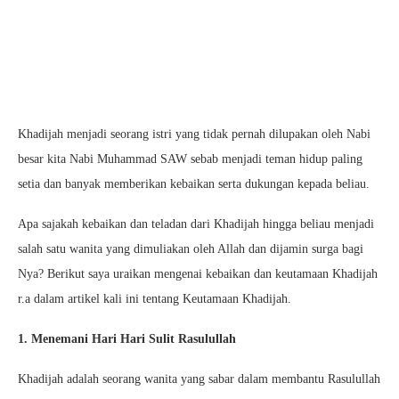
Khadijah menjadi seorang istri yang tidak pernah dilupakan oleh Nabi
besar kita Nabi Muhammad SAW sebab menjadi teman hidup paling
setia dan banyak memberikan kebaikan serta dukungan kepada beliau.
Apa sajakah kebaikan dan teladan dari Khadijah hingga beliau menjadi
salah satu wanita yang dimuliakan oleh Allah dan dijamin surga bagi
Nya? Berikut saya uraikan mengenai kebaikan dan keutamaan Khadijah
r.a dalam artikel kali ini tentang Keutamaan Khadijah.
1. Menemani Hari Hari Sulit Rasulullah
Khadijah adalah seorang wanita yang sabar dalam membantu Rasulullah