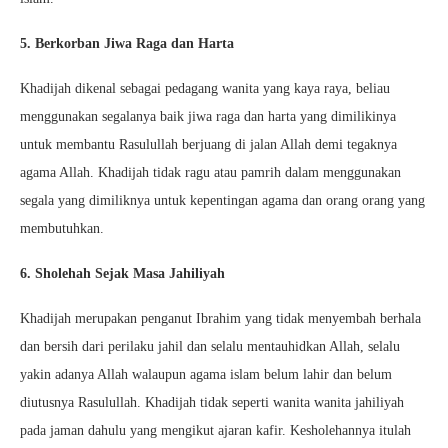
5. Berkorban Jiwa Raga dan Harta
Khadijah dikenal sebagai pedagang wanita yang kaya raya, beliau
menggunakan segalanya baik jiwa raga dan harta yang dimilikinya
untuk membantu Rasulullah berjuang di jalan Allah demi tegaknya
agama Allah. Khadijah tidak ragu atau pamrih dalam menggunakan
segala yang dimiliknya untuk kepentingan agama dan orang orang yang
membutuhkan.
6. Sholehah Sejak Masa Jahiliyah
Khadijah merupakan penganut Ibrahim yang tidak menyembah berhala
dan bersih dari perilaku jahil dan selalu mentauhidkan Allah, selalu
yakin adanya Allah walaupun agama islam belum lahir dan belum
diutusnya Rasulullah. Khadijah tidak seperti wanita wanita jahiliyah
pada jaman dahulu yang mengikut ajaran kafir. Kesholehannya itulah