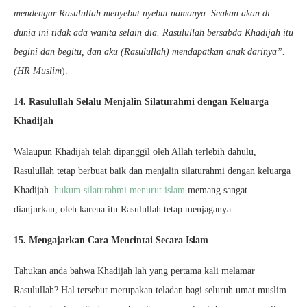
mendengar Rasulullah menyebut nyebut namanya. Seakan akan di
dunia ini tidak ada wanita selain dia. Rasulullah bersabda Khadijah itu
begini dan begitu, dan aku (Rasulullah) mendapatkan anak darinya”.
(HR Muslim
).
14. Rasulullah Selalu Menjalin Silaturahmi dengan Keluarga
Khadijah
Walaupun Khadijah telah dipanggil oleh Allah terlebih dahulu,
Rasulullah tetap berbuat baik dan menjalin silaturahmi dengan keluarga
Khadijah.
hukum silaturahmi menurut islam
memang sangat
dianjurkan, oleh karena itu Rasulullah tetap menjaganya.
15. Mengajarkan Cara Mencintai Secara Islam
Tahukan anda bahwa Khadijah lah yang pertama kali melamar
Rasulullah? Hal tersebut merupakan teladan bagi seluruh umat muslim