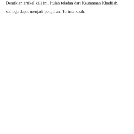
Demikian artikel kali ini, Itulah teladan dari Keutamaan Khadijah,
semoga dapat menjadi pelajaran. Terima kasih.