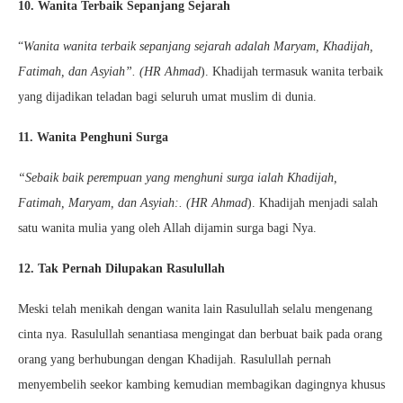
10. Wanita Terbaik Sepanjang Sejarah
“
Wanita wanita terbaik sepanjang sejarah adalah Maryam, Khadijah,
Fatimah, dan Asyiah”. (HR Ahmad
). Khadijah termasuk wanita terbaik
yang dijadikan teladan bagi seluruh umat muslim di dunia.
11. Wanita Penghuni Surga
“Sebaik baik perempuan yang menghuni surga ialah Khadijah,
Fatimah, Maryam, dan Asyiah:. (HR Ahmad
). Khadijah menjadi salah
satu wanita mulia yang oleh Allah dijamin surga bagi Nya.
12. Tak Pernah Dilupakan Rasulullah
Meski telah menikah dengan wanita lain Rasulullah selalu mengenang
cinta nya. Rasulullah senantiasa mengingat dan berbuat baik pada orang
orang yang berhubungan dengan Khadijah. Rasulullah pernah
menyembelih seekor kambing kemudian membagikan dagingnya khusus