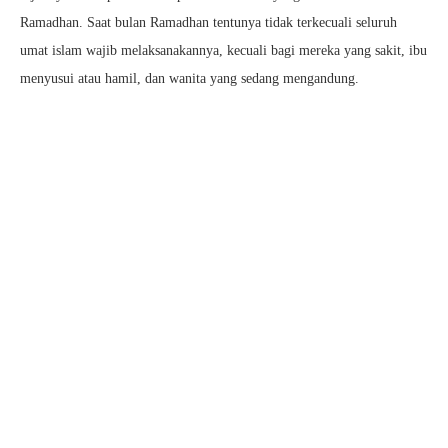
Ramadhan. Saat bulan Ramadhan tentunya tidak terkecuali seluruh
umat islam wajib melaksanakannya, kecuali bagi mereka yang sakit, ibu
menyusui atau hamil, dan wanita yang sedang mengandung.