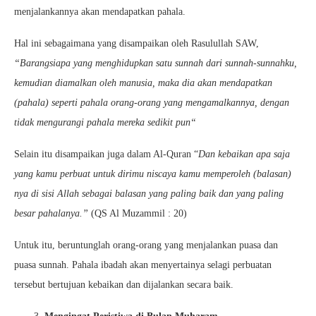
menjalankannya akan mendapatkan pahala.
Hal ini sebagaimana yang disampaikan oleh Rasulullah SAW,
“Barangsiapa yang menghidupkan satu sunnah dari sunnah-sunnahku,
kemudian diamalkan oleh manusia, maka dia akan mendapatkan
(pahala) seperti pahala orang-orang yang mengamalkannya, dengan
tidak mengurangi pahala mereka sedikit pun“
Selain itu disampaikan juga dalam Al-Quran “
Dan kebaikan apa saja
yang kamu perbuat untuk dirimu niscaya kamu memperoleh (balasan)
nya di sisi Allah sebagai balasan yang paling baik dan yang paling
besar pahalanya.”
(QS Al Muzammil : 20)
Untuk itu, beruntunglah orang-orang yang menjalankan puasa dan
puasa sunnah. Pahala ibadah akan menyertainya selagi perbuatan
tersebut bertujuan kebaikan dan dijalankan secara baik.