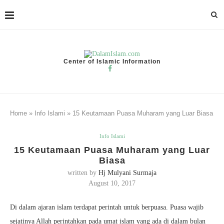
Center of Islamic Information
Home
»
Info Islami
»
15 Keutamaan Puasa Muharam yang Luar Biasa
Info Islami
15 Keutamaan Puasa Muharam yang Luar
Biasa
written by
Hj Mulyani Surmaja
August 10, 2017
Di dalam ajaran islam terdapat perintah untuk berpuasa. Puasa wajib
sejatinya Allah perintahkan pada umat islam yang ada di dalam bulan