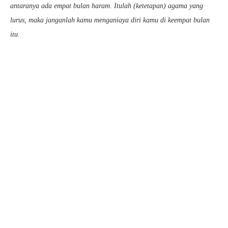
antaranya ada empat bulan haram. Itulah (ketetapan) agama yang
lurus, maka janganlah kamu menganiaya diri kamu di keempat bulan
itu.