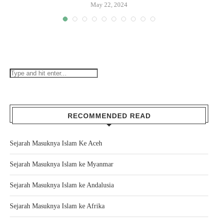
May 22, 2024
RECOMMENDED READ
Sejarah Masuknya Islam Ke Aceh
Sejarah Masuknya Islam ke Myanmar
Sejarah Masuknya Islam ke Andalusia
Sejarah Masuknya Islam ke Afrika