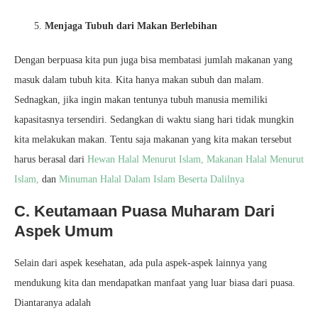
Menjaga Tubuh dari Makan Berlebihan
Dengan berpuasa kita pun juga bisa membatasi jumlah makanan yang
masuk dalam tubuh kita. Kita hanya makan subuh dan malam.
Sednagkan, jika ingin makan tentunya tubuh manusia memiliki
kapasitasnya tersendiri. Sedangkan di waktu siang hari tidak mungkin
kita melakukan makan. Tentu saja makanan yang kita makan tersebut
harus berasal dari
Hewan Halal Menurut Islam,
Makanan Halal Menurut
Islam
,
dan
Minuman Halal Dalam Islam Beserta Dalilnya
C. Keutamaan Puasa Muharam Dari
Aspek Umum
Selain dari aspek kesehatan, ada pula aspek-aspek lainnya yang
mendukung kita dan mendapatkan manfaat yang luar biasa dari puasa.
Diantaranya adalah