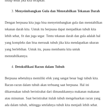
hidup sehat jika kita terapkan.
Menyeimbangkan Gula dan Menstabilkan Tekanan Darah
Dengan berpuasa kita juga bisa menyeimbangkan gula dan menstabilkan
tekanan darah kita. Untuk itu berpuasa dapat menjadikan tubuh kita
lebih sehat, fit dan juga segar. Tentu tekanan darah dan gula adalah hal
yang kompleks dan bisa merusak tubuh jika kita mendapatkan ukuran
yang berlebihan. Untuk itu, puasa membantu kita untuk
menstabilkannya.
Detoksifikasi Racun dalam Tubuh
Berpuasa sebetulnya memiliki efek yang sangat besar bagi tubuh kita.
Racun-racun dalam tubuh akan terbuang saat berpuasa. Hal ini
dikarenakan tubuh beristirahat dari dimasukkannya makanan makanan
atau minuman. Saat beristirahat itulah tubuh mengeluarkan racun yang
ada dalam tubuh, sehingga setelahnya tubuh kita menjadi lebih sehat.