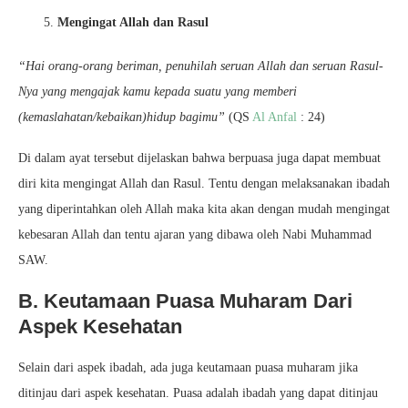
Mengingat Allah dan Rasul
“Hai orang-orang beriman, penuhilah seruan Allah dan seruan Rasul-
Nya yang mengajak kamu kepada suatu yang memberi
(kemaslahatan/kebaikan)hidup bagimu”
(QS
Al Anfal
: 24)
Di dalam ayat tersebut dijelaskan bahwa berpuasa juga dapat membuat
diri kita mengingat Allah dan Rasul. Tentu dengan melaksanakan ibadah
yang diperintahkan oleh Allah maka kita akan dengan mudah mengingat
kebesaran Allah dan tentu ajaran yang dibawa oleh Nabi Muhammad
SAW.
B. Keutamaan Puasa Muharam Dari
Aspek Kesehatan
Selain dari aspek ibadah, ada juga keutamaan puasa muharam jika
ditinjau dari aspek kesehatan. Puasa adalah ibadah yang dapat ditinjau