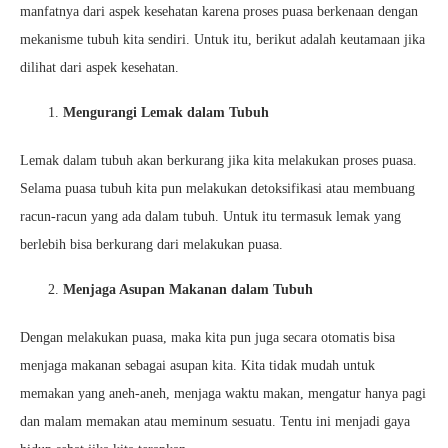
manfatnya dari aspek kesehatan karena proses puasa berkenaan dengan
mekanisme tubuh kita sendiri. Untuk itu, berikut adalah keutamaan jika
dilihat dari aspek kesehatan.
Mengurangi Lemak dalam Tubuh
Lemak dalam tubuh akan berkurang jika kita melakukan proses puasa.
Selama puasa tubuh kita pun melakukan detoksifikasi atau membuang
racun-racun yang ada dalam tubuh. Untuk itu termasuk lemak yang
berlebih bisa berkurang dari melakukan puasa.
Menjaga Asupan Makanan dalam Tubuh
Dengan melakukan puasa, maka kita pun juga secara otomatis bisa
menjaga makanan sebagai asupan kita. Kita tidak mudah untuk
memakan yang aneh-aneh, menjaga waktu makan, mengatur hanya pagi
dan malam memakan atau meminum sesuatu. Tentu ini menjadi gaya