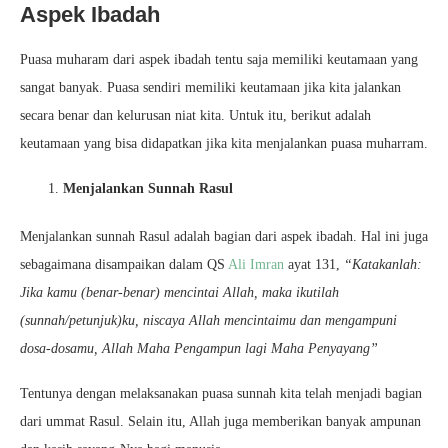
Aspek Ibadah
Puasa muharam dari aspek ibadah tentu saja memiliki keutamaan yang
sangat banyak. Puasa sendiri memiliki keutamaan jika kita jalankan
secara benar dan kelurusan niat kita. Untuk itu, berikut adalah
keutamaan yang bisa didapatkan jika kita menjalankan puasa muharram.
Menjalankan Sunnah Rasul
Menjalankan sunnah Rasul adalah bagian dari aspek ibadah. Hal ini juga
sebagaimana disampaikan dalam QS
Ali Imran
ayat 131,
“Katakanlah:
Jika kamu (benar-benar) mencintai Allah, maka ikutilah
(sunnah/petunjuk)ku, niscaya Allah mencintaimu dan mengampuni
dosa-dosamu, Allah Maha Pengampun lagi Maha Penyayang”
Tentunya dengan melaksanakan puasa sunnah kita telah menjadi bagian
dari ummat Rasul. Selain itu, Allah juga memberikan banyak ampunan