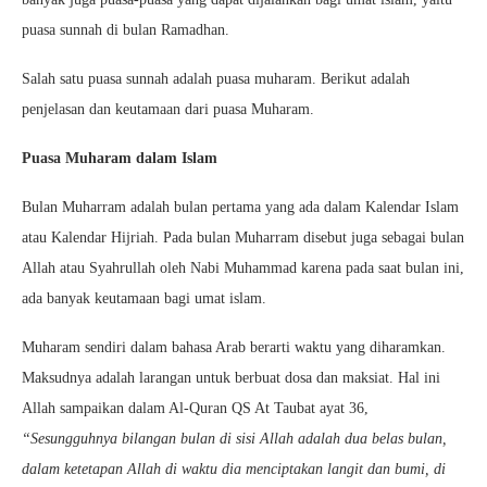
puasa sunnah di bulan Ramadhan.
Salah satu puasa sunnah adalah puasa muharam. Berikut adalah
penjelasan dan keutamaan dari puasa Muharam.
Puasa Muharam dalam Islam
Bulan Muharram adalah bulan pertama yang ada dalam Kalendar Islam
atau Kalendar Hijriah. Pada bulan Muharram disebut juga sebagai bulan
Allah atau Syahrullah oleh Nabi Muhammad karena pada saat bulan ini,
ada banyak keutamaan bagi umat islam.
Muharam sendiri dalam bahasa Arab berarti waktu yang diharamkan.
Maksudnya adalah larangan untuk berbuat dosa dan maksiat. Hal ini
Allah sampaikan dalam Al-Quran QS At Taubat ayat 36,
“Sesungguhnya bilangan bulan di sisi Allah adalah dua belas bulan,
dalam ketetapan Allah di waktu dia menciptakan langit dan bumi, di