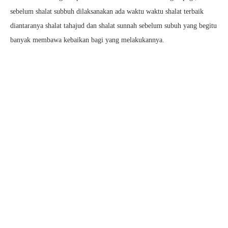
sebelum shalat subbuh dilaksanakan ada waktu waktu shalat terbaik
diantaranya shalat tahajud dan shalat sunnah sebelum subuh yang begitu
banyak membawa kebaikan bagi yang melakukannya.