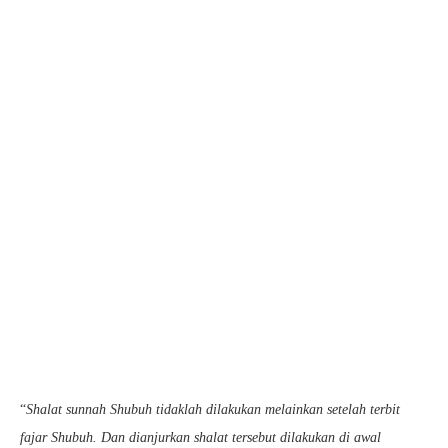
“
Shalat sunnah Shubuh tidaklah dilakukan melainkan setelah terbit
fajar Shubuh. Dan dianjurkan shalat tersebut dilakukan di awal