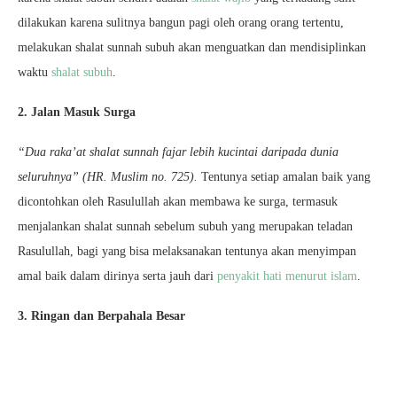
dilakukan karena sulitnya bangun pagi oleh orang orang tertentu,
melakukan shalat sunnah subuh akan menguatkan dan mendisiplinkan
waktu
shalat subuh
.
2. Jalan Masuk Surga
“Dua raka’at shalat sunnah fajar lebih kucintai daripada dunia
seluruhnya” (HR. Muslim no. 725).
Tentunya setiap amalan baik yang
dicontohkan oleh Rasulullah akan membawa ke surga, termasuk
menjalankan shalat sunnah sebelum subuh yang merupakan teladan
Rasulullah, bagi yang bisa melaksanakan tentunya akan menyimpan
amal baik dalam dirinya serta jauh dari
penyakit hati menurut islam
.
3. Ringan dan Berpahala Besar