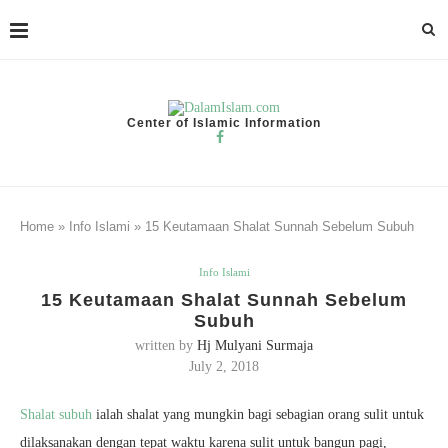
Center of Islamic Information
Home
»
Info Islami
»
15 Keutamaan Shalat Sunnah Sebelum Subuh
Info Islami
15 Keutamaan Shalat Sunnah Sebelum
Subuh
written by
Hj Mulyani Surmaja
July 2, 2018
Shalat subuh
ialah shalat yang mungkin bagi sebagian orang sulit untuk
dilaksanakan dengan tepat waktu karena sulit untuk bangun pagi,