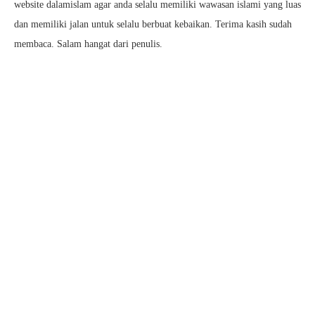
website dalamislam agar anda selalu memiliki wawasan islami yang luas
dan memiliki jalan untuk selalu berbuat kebaikan. Terima kasih sudah
membaca. Salam hangat dari penulis.