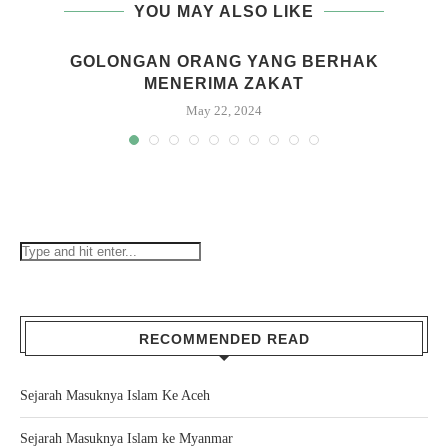
YOU MAY ALSO LIKE
GOLONGAN ORANG YANG BERHAK
MENERIMA ZAKAT
May 22, 2024
RECOMMENDED READ
Sejarah Masuknya Islam Ke Aceh
Sejarah Masuknya Islam ke Myanmar