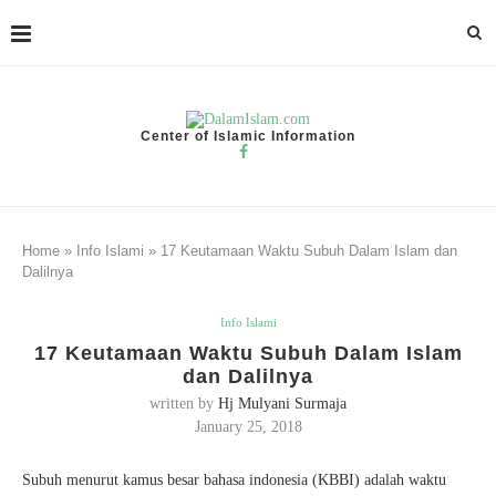
Center of Islamic Information
Home
»
Info Islami
»
17 Keutamaan Waktu Subuh Dalam Islam dan
Dalilnya
Info Islami
17 Keutamaan Waktu Subuh Dalam Islam
dan Dalilnya
written by
Hj Mulyani Surmaja
January 25, 2018
Subuh menurut kamus besar bahasa indonesia (KBBI) adalah waktu