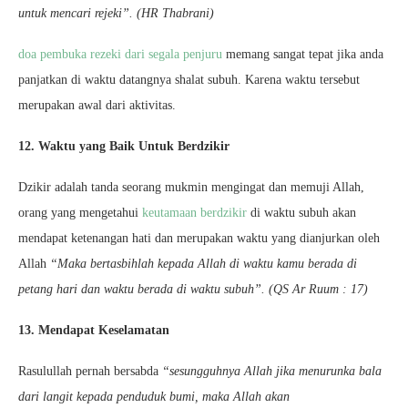
untuk mencari rejeki”. (HR Thabrani)
doa pembuka rezeki dari segala penjuru
memang sangat tepat jika anda
panjatkan di waktu datangnya shalat subuh. Karena waktu tersebut
merupakan awal dari aktivitas.
12. Waktu yang Baik Untuk Berdzikir
Dzikir adalah tanda seorang mukmin mengingat dan memuji Allah,
orang yang mengetahui
keutamaan berdzikir
di waktu subuh akan
mendapat ketenangan hati dan merupakan waktu yang dianjurkan oleh
Allah
“Maka bertasbihlah kepada Allah di waktu kamu berada di
petang hari dan waktu berada di waktu subuh”. (QS Ar Ruum : 17)
13. Mendapat Keselamatan
Rasulullah pernah bersabda
“sesungguhnya Allah jika menurunka bala
dari langit kepada penduduk bumi, maka Allah akan