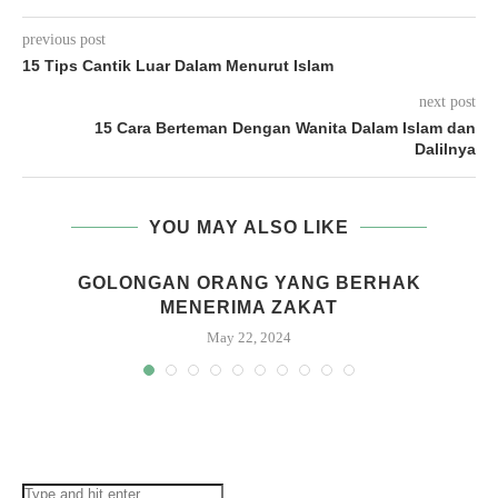
previous post
15 Tips Cantik Luar Dalam Menurut Islam
next post
15 Cara Berteman Dengan Wanita Dalam Islam dan
Dalilnya
YOU MAY ALSO LIKE
GOLONGAN ORANG YANG BERHAK
MENERIMA ZAKAT
May 22, 2024