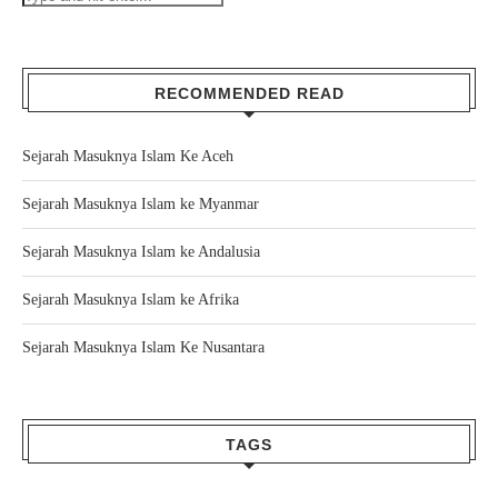
RECOMMENDED READ
Sejarah Masuknya Islam Ke Aceh
Sejarah Masuknya Islam ke Myanmar
Sejarah Masuknya Islam ke Andalusia
Sejarah Masuknya Islam ke Afrika
Sejarah Masuknya Islam Ke Nusantara
TAGS