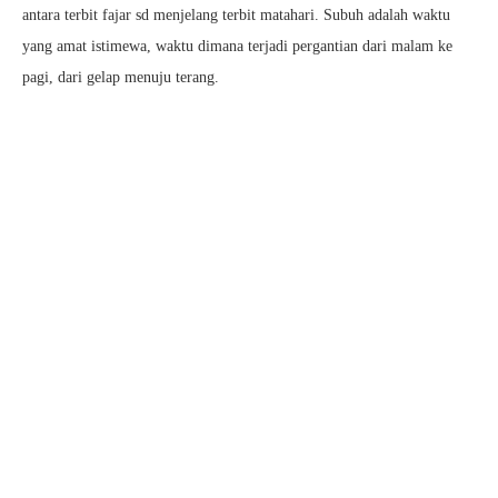
antara terbit fajar sd menjelang terbit matahari. Subuh adalah waktu
yang amat istimewa, waktu dimana terjadi pergantian dari malam ke
pagi, dari gelap menuju terang.