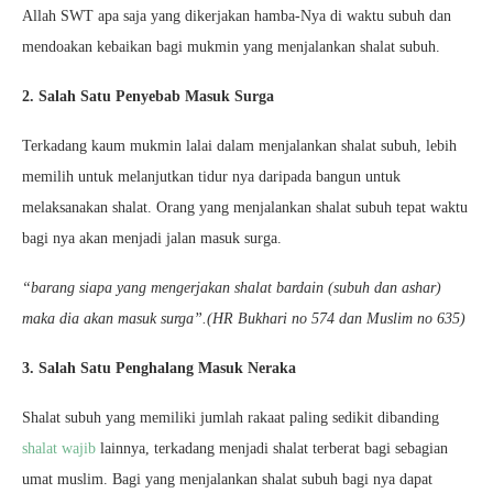
Allah SWT apa saja yang dikerjakan hamba-Nya di waktu subuh dan
mendoakan kebaikan bagi mukmin yang menjalankan shalat subuh.
2. Salah Satu Penyebab Masuk Surga
Terkadang kaum mukmin lalai dalam menjalankan shalat subuh, lebih
memilih untuk melanjutkan tidur nya daripada bangun untuk
melaksanakan shalat. Orang yang menjalankan shalat subuh tepat waktu
bagi nya akan menjadi jalan masuk surga.
“barang siapa yang mengerjakan shalat bardain (subuh dan ashar)
maka dia akan masuk surga”.(HR Bukhari no 574 dan Muslim no 635)
3. Salah Satu Penghalang Masuk Neraka
Shalat subuh yang memiliki jumlah rakaat paling sedikit dibanding
shalat wajib
lainnya, terkadang menjadi shalat terberat bagi sebagian
umat muslim. Bagi yang menjalankan shalat subuh bagi nya dapat