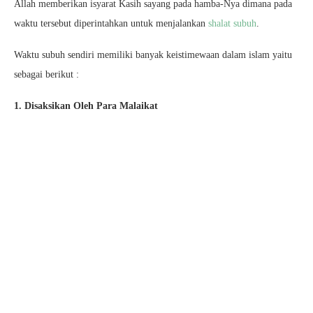
Allah memberikan isyarat Kasih sayang pada hamba-Nya dimana pada
waktu tersebut diperintahkan untuk menjalankan
shalat subuh
.
Waktu subuh sendiri memiliki banyak keistimewaan dalam islam yaitu
sebagai berikut :
1. Disaksikan Oleh Para Malaikat