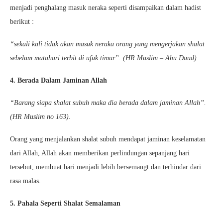
menjadi penghalang masuk neraka seperti disampaikan dalam hadist
berikut :
“sekali kali tidak akan masuk neraka orang yang mengerjakan shalat
sebelum matahari terbit di ufuk timur”. (HR Muslim – Abu Daud)
4. Berada Dalam Jaminan Allah
“Barang siapa shalat subuh maka dia berada dalam jaminan Allah”.
(HR Muslim no 163).
Orang yang menjalankan shalat subuh mendapat jaminan keselamatan
dari Allah, Allah akan memberikan perlindungan sepanjang hari
tersebut, membuat hari menjadi lebih bersemangt dan terhindar dari
rasa malas.
5. Pahala Seperti Shalat Semalaman