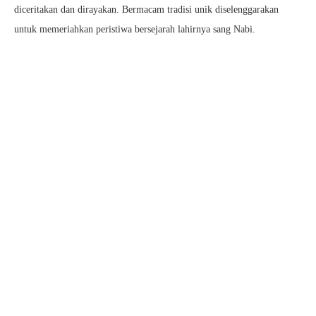
diceritakan dan dirayakan. Bermacam tradisi unik diselenggarakan
untuk memeriahkan peristiwa bersejarah lahirnya sang Nabi.