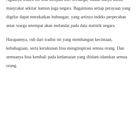
masyrakat sekitar namun juga negara. Bagaimana setiap perayaan yang
digelar dapat merekatkan hubungan, yang artinya indeks perpecahan
antar warga setempat akan melandai pada data statistik negara.
Harapannya, ruh dari tradisi ini yang membangun kecintaan,
kebahagiaan, serta kerukunan bisa menginspirasi semua orang. Dan
semuanya bisa kembali pada kedamaian yang diidam-idamkan semua
orang.