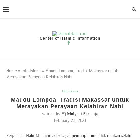
Center of Islamic Information
Home
»
Info Islami
»
Maudu Lompoa, Tradisi Makassar untuk
Merayakan Perayaan Kelahiran Nabi
Info Islami
Maudu Lompoa, Tradisi Makassar untuk
Merayakan Perayaan Kelahiran Nabi
written by
Hj Mulyani Surmaja
February 23, 2021
Perjalanan Nabi Muhammad sebagai pemimpin umat Islam akan selalu