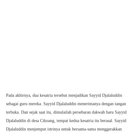
Pada akhirnya, dua kesatria tersebut menjadikan Sayyid Djalaluddin
sebagai guru mereka. Sayyid Djalaluddin menerimanya dengan tangan
terbuka. Dan sejak saat itu, dimulailah persebaran dakwah baru Sayyid
Djalaluddin di desa Cikoang, tempat kedua kesatria itu berasal. Sayyid
Djalaluddin menjemput istrinya untuk bersama-sama menggerakkan