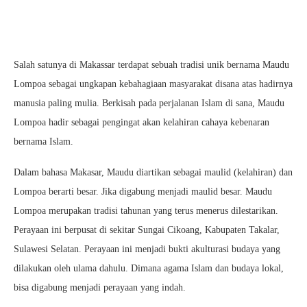
Salah satunya di Makassar terdapat sebuah tradisi unik bernama Maudu
Lompoa sebagai ungkapan kebahagiaan masyarakat disana atas hadirnya
manusia paling mulia. Berkisah pada perjalanan Islam di sana, Maudu
Lompoa hadir sebagai pengingat akan kelahiran cahaya kebenaran
bernama Islam.
Dalam bahasa Makasar, Maudu diartikan sebagai maulid (kelahiran) dan
Lompoa berarti besar. Jika digabung menjadi maulid besar. Maudu
Lompoa merupakan tradisi tahunan yang terus menerus dilestarikan.
Perayaan ini berpusat di sekitar Sungai Cikoang, Kabupaten Takalar,
Sulawesi Selatan. Perayaan ini menjadi bukti akulturasi budaya yang
dilakukan oleh ulama dahulu. Dimana agama Islam dan budaya lokal,
bisa digabung menjadi perayaan yang indah.