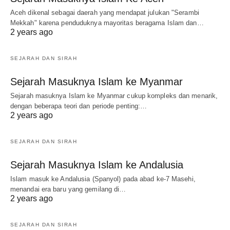
Aceh dikenal sebagai daerah yang mendapat julukan "Serambi
Mekkah" karena penduduknya mayoritas beragama Islam dan…
2 years ago
SEJARAH DAN SIRAH
Sejarah Masuknya Islam ke Myanmar
Sejarah masuknya Islam ke Myanmar cukup kompleks dan menarik,
dengan beberapa teori dan periode penting:…
2 years ago
SEJARAH DAN SIRAH
Sejarah Masuknya Islam ke Andalusia
Islam masuk ke Andalusia (Spanyol) pada abad ke-7 Masehi,
menandai era baru yang gemilang di…
2 years ago
SEJARAH DAN SIRAH