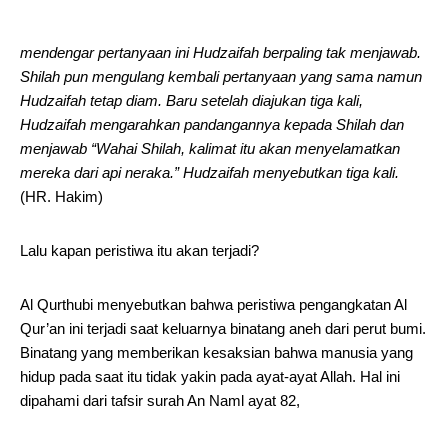
mendengar pertanyaan ini Hudzaifah berpaling tak menjawab.
Shilah pun mengulang kembali pertanyaan yang sama namun
Hudzaifah tetap diam. Baru setelah diajukan tiga kali,
Hudzaifah mengarahkan pandangannya kepada Shilah dan
menjawab “Wahai Shilah, kalimat itu akan menyelamatkan
mereka dari api neraka.” Hudzaifah menyebutkan tiga kali.
(HR. Hakim)
Lalu kapan peristiwa itu akan terjadi?
Al Qurthubi menyebutkan bahwa peristiwa pengangkatan Al
Qur’an ini terjadi saat keluarnya binatang aneh dari perut bumi.
Binatang yang memberikan kesaksian bahwa manusia yang
hidup pada saat itu tidak yakin pada ayat-ayat Allah. Hal ini
dipahami dari tafsir surah An Naml ayat 82,