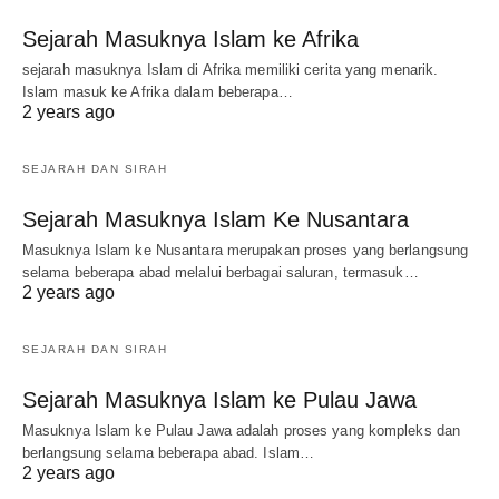
Sejarah Masuknya Islam ke Afrika
sejarah masuknya Islam di Afrika memiliki cerita yang menarik.
Islam masuk ke Afrika dalam beberapa…
2 years ago
SEJARAH DAN SIRAH
Sejarah Masuknya Islam Ke Nusantara
Masuknya Islam ke Nusantara merupakan proses yang berlangsung
selama beberapa abad melalui berbagai saluran, termasuk…
2 years ago
SEJARAH DAN SIRAH
Sejarah Masuknya Islam ke Pulau Jawa
Masuknya Islam ke Pulau Jawa adalah proses yang kompleks dan
berlangsung selama beberapa abad. Islam…
2 years ago