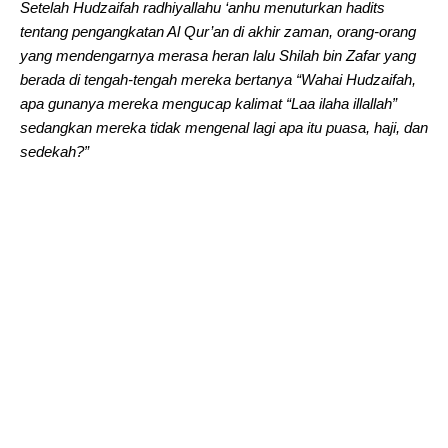
Setelah Hudzaifah radhiyallahu ‘anhu menuturkan hadits
tentang pengangkatan Al Qur’an di akhir zaman, orang-orang
yang mendengarnya merasa heran lalu Shilah bin Zafar yang
berada di tengah-tengah mereka bertanya “Wahai Hudzaifah,
apa gunanya mereka mengucap kalimat “Laa ilaha illallah”
sedangkan mereka tidak mengenal lagi apa itu puasa, haji, dan
sedekah?”