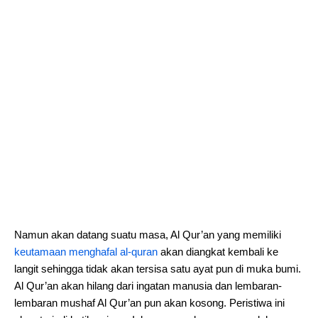
Namun akan datang suatu masa, Al Qur’an yang memiliki
keutamaan menghafal al-quran
akan diangkat kembali ke
langit sehingga tidak akan tersisa satu ayat pun di muka bumi.
Al Qur’an akan hilang dari ingatan manusia dan lembaran-
lembaran mushaf Al Qur’an pun akan kosong. Peristiwa ini