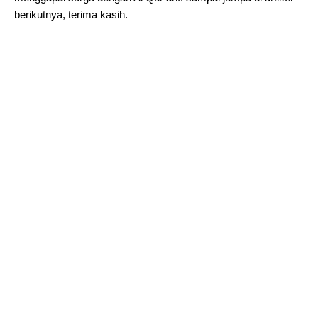
berikutnya, terima kasih.