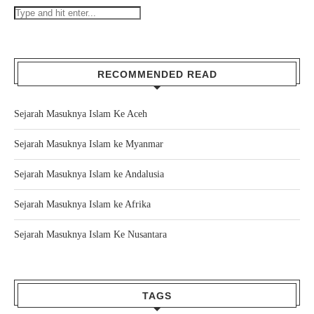
RECOMMENDED READ
Sejarah Masuknya Islam Ke Aceh
Sejarah Masuknya Islam ke Myanmar
Sejarah Masuknya Islam ke Andalusia
Sejarah Masuknya Islam ke Afrika
Sejarah Masuknya Islam Ke Nusantara
TAGS