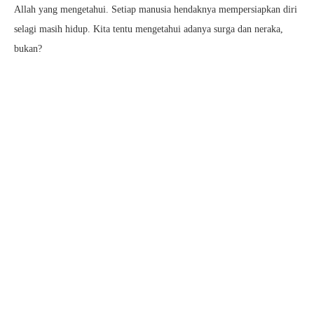
Allah yang mengetahui. Setiap manusia hendaknya mempersiapkan diri
selagi masih hidup. Kita tentu mengetahui adanya surga dan neraka,
bukan?