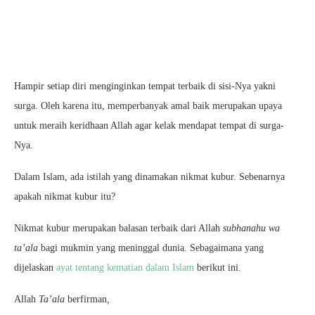
Hampir setiap diri menginginkan tempat terbaik di sisi-Nya yakni
surga. Oleh karena itu, memperbanyak amal baik merupakan upaya
untuk meraih keridhaan Allah agar kelak mendapat tempat di surga-
Nya.
Dalam Islam, ada istilah yang dinamakan nikmat kubur. Sebenarnya
apakah nikmat kubur itu?
Nikmat kubur merupakan balasan terbaik dari Allah
subhanahu wa
ta’ala
bagi mukmin yang meninggal dunia. Sebagaimana yang
dijelaskan
ayat tentang kematian dalam Islam
berikut ini.
Allah
Ta’ala
berfirman
,