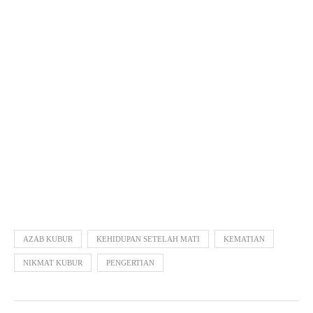
AZAB KUBUR
KEHIDUPAN SETELAH MATI
KEMATIAN
NIKMAT KUBUR
PENGERTIAN