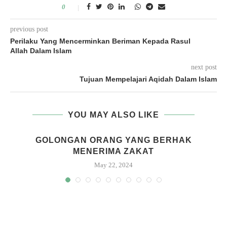
0
previous post
Perilaku Yang Mencerminkan Beriman Kepada Rasul
Allah Dalam Islam
next post
Tujuan Mempelajari Aqidah Dalam Islam
YOU MAY ALSO LIKE
GOLONGAN ORANG YANG BERHAK
MENERIMA ZAKAT
May 22, 2024