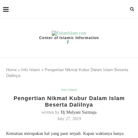
Center of Islamic Information
Home
»
Info Islami
»
Pengertian Nikmat Kubur Dalam Islam Beserta
Dalilnya
Info Islami
Pengertian Nikmat Kubur Dalam Islam
Beserta Dalilnya
written by
Hj Mulyani Surmaja
July 27, 2019
Kematian merupakan hal yang pasti terjadi. Kapan waktunya hanya