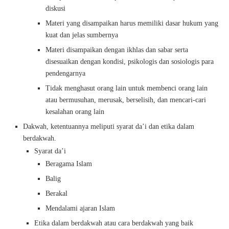
diskusi
Materi yang disampaikan harus memiliki dasar hukum yang
kuat dan jelas sumbernya
Materi disampaikan dengan ikhlas dan sabar serta
disesuaikan dengan kondisi, psikologis dan sosiologis para
pendengarnya
Tidak menghasut orang lain untuk membenci orang lain
atau bermusuhan, merusak, berselisih, dan mencari-cari
kesalahan orang lain
Dakwah, ketentuannya meliputi syarat da’i dan etika dalam
berdakwah.
Syarat da’i
Beragama Islam
Balig
Berakal
Mendalami ajaran Islam
Etika dalam berdakwah atau cara berdakwah yang baik