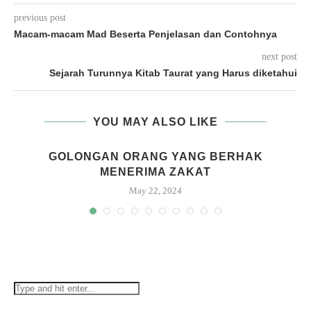
previous post
Macam-macam Mad Beserta Penjelasan dan Contohnya
next post
Sejarah Turunnya Kitab Taurat yang Harus diketahui
YOU MAY ALSO LIKE
GOLONGAN ORANG YANG BERHAK
MENERIMA ZAKAT
May 22, 2024