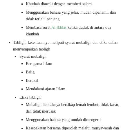
Khutbah diawali dengan memberi salam
Menggunakan bahasa yang jelas, mudah dipahami, dan
tidak terlalu panjang
Membaca surat
Al Ikhlas
ketika duduk di antara dua
khutbah
Tabligh, ketentuannya meliputi syarat mubaligh dan etika dalam
menyampaikan tabligh
Syarat mubaligh
Beragama Islam
Balig
Berakal
Mendalami ajaran Islam
Etika tabligh
Mubaligh hendaknya bersikap lemah lembut, tidak kasar,
dan tidak merusak
Menggunakan bahasa yang mudah dimengerti
Kesepakatan bersama diperoleh melalui musyawarah dan