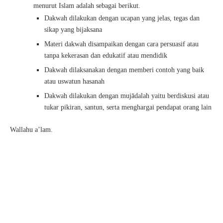
menurut Islam adalah sebagai berikut.
Dakwah dilakukan dengan ucapan yang jelas, tegas dan
sikap yang bijaksana
Materi dakwah disampaikan dengan cara persuasif atau
tanpa kekerasan dan edukatif atau mendidik
Dakwah dilaksanakan dengan memberi contoh yang baik
atau uswatun hasanah
Dakwah dilakukan dengan mujādalah yaitu berdiskusi atau
tukar pikiran, santun, serta menghargai pendapat orang lain
Wallahu a’lam.