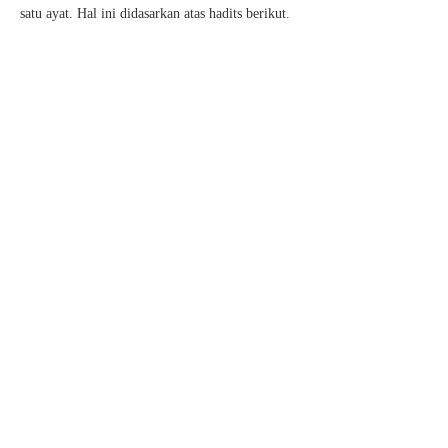
satu ayat. Hal ini didasarkan atas hadits berikut.