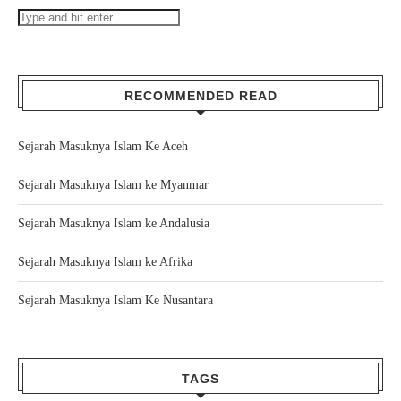
RECOMMENDED READ
Sejarah Masuknya Islam Ke Aceh
Sejarah Masuknya Islam ke Myanmar
Sejarah Masuknya Islam ke Andalusia
Sejarah Masuknya Islam ke Afrika
Sejarah Masuknya Islam Ke Nusantara
TAGS