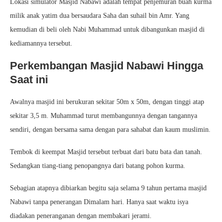
Lokasi simulator Masjid Nabawi adalah tempat penjemuran buah kurma
milik anak yatim dua bersaudara Saha dan suhail bin Amr. Yang
kemudian di beli oleh Nabi Muhammad untuk dibangunkan masjid di
kediamannya tersebut.
Perkembangan Masjid Nabawi Hingga
Saat ini
Awalnya masjid ini berukuran sekitar 50m x 50m, dengan tinggi atap
sekitar 3,5 m. Muhammad turut membangunnya dengan tangannya
sendiri, dengan bersama sama dengan para sahabat dan kaum muslimin.
Tembok di keempat Masjid tersebut terbuat dari batu bata dan tanah.
Sedangkan tiang-tiang penopangnya dari batang pohon kurma.
Sebagian atapnya dibiarkan begitu saja selama 9 tahun pertama masjid
Nabawi tanpa penerangan Dimalam hari. Hanya saat waktu isya
diadakan peneranganan dengan membakari jerami.