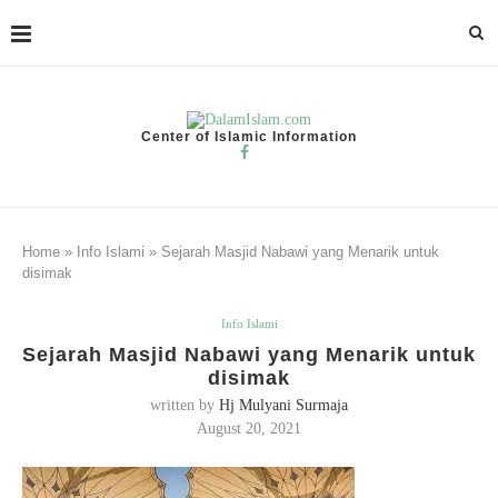
Center of Islamic Information
Home
»
Info Islami
»
Sejarah Masjid Nabawi yang Menarik untuk
disimak
Info Islami
Sejarah Masjid Nabawi yang Menarik untuk
disimak
written by
Hj Mulyani Surmaja
August 20, 2021