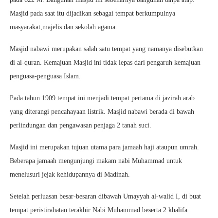
Masjid pada saat itu dijadikan sebagai tempat berkumpulnya
masyarakat,majelis dan sekolah agama.
Masjid nabawi merupakan salah satu tempat yang namanya disebutkan
di al-quran. Kemajuan Masjid ini tidak lepas dari pengaruh kemajuan
penguasa-penguasa Islam.
Pada tahun 1909 tempat ini menjadi tempat pertama di jazirah arab
yang diterangi pencahayaan listrik. Masjid nabawi berada di bawah
perlindungan dan pengawasan penjaga 2 tanah suci.
Masjid ini merupakan tujuan utama para jamaah haji ataupun umrah.
Beberapa jamaah mengunjungi makam nabi Muhammad untuk
menelusuri jejak kehidupannya di Madinah.
Setelah perluasan besar-besaran dibawah Umayyah al-walid I, di buat
tempat peristirahatan terakhir Nabi Muhammad beserta 2 khalifa