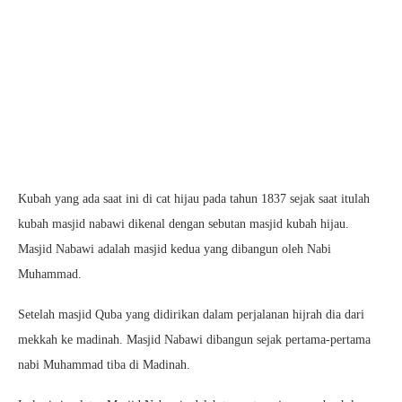
Kubah yang ada saat ini di cat hijau pada tahun 1837 sejak saat itulah
kubah masjid nabawi dikenal dengan sebutan masjid kubah hijau.
Masjid Nabawi adalah masjid kedua yang dibangun oleh Nabi
Muhammad.
Setelah masjid Quba yang didirikan dalam perjalanan hijrah dia dari
mekkah ke madinah. Masjid Nabawi dibangun sejak pertama-pertama
nabi Muhammad tiba di Madinah.