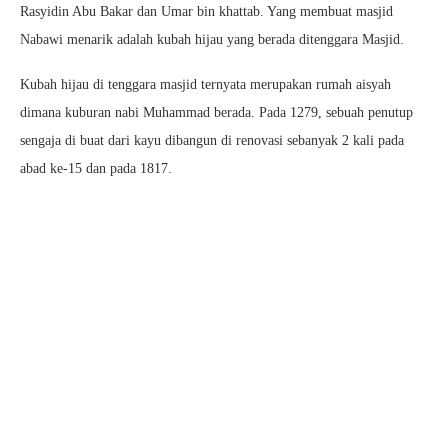
Rasyidin Abu Bakar dan Umar bin khattab. Yang membuat masjid
Nabawi menarik adalah kubah hijau yang berada ditenggara Masjid.
Kubah hijau di tenggara masjid ternyata merupakan rumah aisyah
dimana kuburan nabi Muhammad berada. Pada 1279, sebuah penutup
sengaja di buat dari kayu dibangun di renovasi sebanyak 2 kali pada
abad ke-15 dan pada 1817.