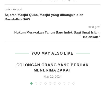
previous post
Sejarah Masjid Quba, Masjid yang dibangun oleh
Rasulullah SAW
next post
Hukum Merayakan Tahun Baru Imlek Bagi Umat Islam,
Bolehkah?
YOU MAY ALSO LIKE
GOLONGAN ORANG YANG BERHAK
MENERIMA ZAKAT
May 22, 2024