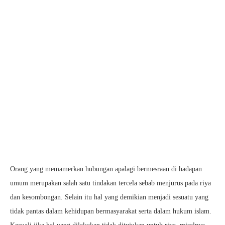
Orang yang memamerkan hubungan apalagi bermesraan di hadapan
umum merupakan salah satu tindakan tercela sebab menjurus pada riya
dan kesombongan. Selain itu hal yang demikian menjadi sesuatu yang
tidak pantas dalam kehidupan bermasyarakat serta dalam hukum islam.