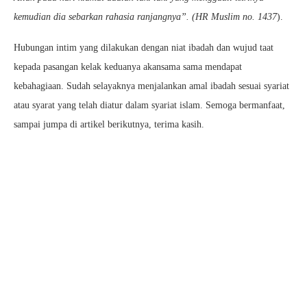
kemudian dia sebarkan rahasia ranjangnya”. (HR Muslim no. 1437
).
Hubungan intim yang dilakukan dengan niat ibadah dan wujud taat
kepada pasangan kelak keduanya akansama sama mendapat
kebahagiaan. Sudah selayaknya menjalankan amal ibadah sesuai syariat
atau syarat yang telah diatur dalam syariat islam. Semoga bermanfaat,
sampai jumpa di artikel berikutnya, terima kasih.