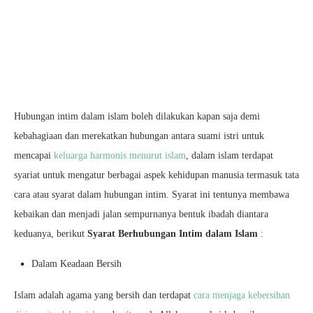
Hubungan intim dalam islam boleh dilakukan kapan saja demi
kebahagiaan dan merekatkan hubungan antara suami istri untuk
mencapai
keluarga harmonis menurut islam
, dalam islam terdapat
syariat untuk mengatur berbagai aspek kehidupan manusia termasuk tata
cara atau syarat dalam hubungan intim. Syarat ini tentunya membawa
kebaikan dan menjadi jalan sempurnanya bentuk ibadah diantara
keduanya, berikut
Syarat Berhubungan Intim dalam Islam
:
Dalam Keadaan Bersih
Islam adalah agama yang bersih dan terdapat
cara menjaga kebersihan