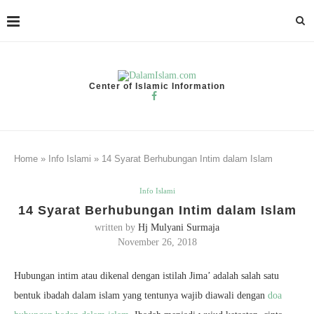
Center of Islamic Information
Home
»
Info Islami
»
14 Syarat Berhubungan Intim dalam Islam
Info Islami
14 Syarat Berhubungan Intim dalam Islam
written by
Hj Mulyani Surmaja
November 26, 2018
Hubungan intim atau dikenal dengan istilah Jima’ adalah salah satu
bentuk ibadah dalam islam yang tentunya wajib diawali dengan
doa