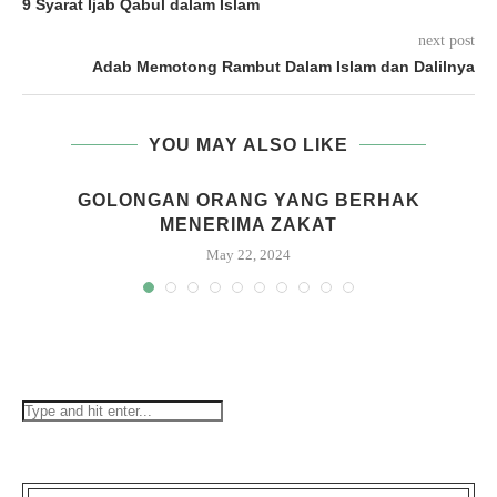
9 Syarat Ijab Qabul dalam Islam
next post
Adab Memotong Rambut Dalam Islam dan Dalilnya
YOU MAY ALSO LIKE
GOLONGAN ORANG YANG BERHAK
MENERIMA ZAKAT
May 22, 2024