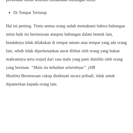
Di Tempat Tertutup
Hal ini penting. Tentu semua orang sudah memahami bahwa hubungan
intim baik itu bermesraan ataupun hubungan dalam bentuk lain,
hendaknya tidak dilakukan di tempat umum atau tempat yang ada orang
lain, sebab tidak diperkenankan aurat dilihat oleh orang yang bukan
mahramnya serta wujud dari rasa malu yang pasti dimiliki oleh orang
yang beriman.
“Malu itu kebaikan seluruhnya”. (HR
Muslim).
Bermesraan cukup dinikmati secara pribadi, tidak untuk
dipamerkan kepada orang lain.