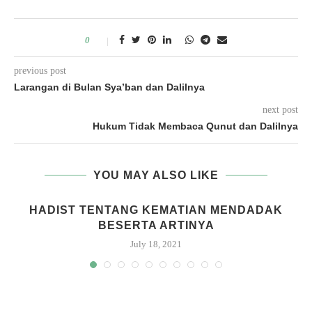
0
previous post
Larangan di Bulan Sya’ban dan Dalilnya
next post
Hukum Tidak Membaca Qunut dan Dalilnya
YOU MAY ALSO LIKE
HADIST TENTANG KEMATIAN MENDADAK
BESERTA ARTINYA
July 18, 2021