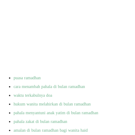
puasa ramadhan
cara menambah pahala di bulan ramadhan
waktu terkabulnya doa
hukum wanita melahirkan di bulan ramadhan
pahala menyantuni anak yatim di bulan ramadhan
pahala zakat di bulan ramadhan
amalan di bulan ramadhan bagi wanita haid