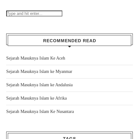
RECOMMENDED READ
Sejarah Masuknya Islam Ke Aceh
Sejarah Masuknya Islam ke Myanmar
Sejarah Masuknya Islam ke Andalusia
Sejarah Masuknya Islam ke Afrika
Sejarah Masuknya Islam Ke Nusantara
TAGS