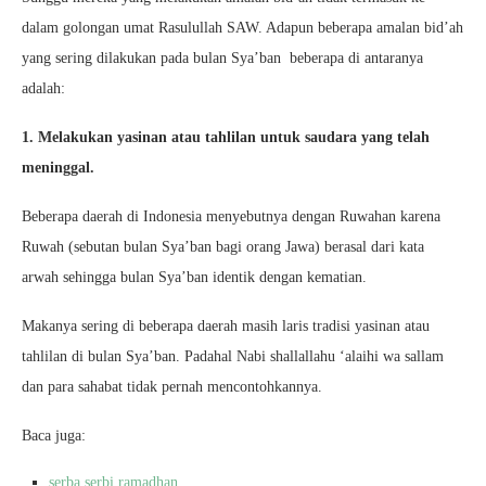
dalam golongan umat Rasulullah SAW. Adapun beberapa amalan bid’ah
yang sering dilakukan pada bulan Sya’ban beberapa di antaranya
adalah:
1. Melakukan yasinan atau tahlilan untuk saudara yang telah
meninggal.
Beberapa daerah di Indonesia menyebutnya dengan Ruwahan karena
Ruwah (sebutan bulan Sya’ban bagi orang Jawa) berasal dari kata
arwah sehingga bulan Sya’ban identik dengan kematian.
Makanya sering di beberapa daerah masih laris tradisi yasinan atau
tahlilan di bulan Sya’ban. Padahal Nabi shallallahu ‘alaihi wa sallam
dan para sahabat tidak pernah mencontohkannya.
Baca juga:
serba serbi ramadhan