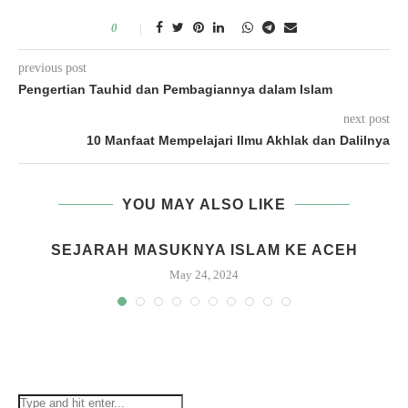
0
previous post
Pengertian Tauhid dan Pembagiannya dalam Islam
next post
10 Manfaat Mempelajari Ilmu Akhlak dan Dalilnya
YOU MAY ALSO LIKE
A
SEJARAH MASUKNYA ISLAM KE ACEH
May 24, 2024