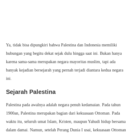
Ya, tidak bisa dipungkiri bahwa Palestina dan Indonesia memiliki
hubungan yang begitu dekat sejak dulu hingga saat ini. Bukan hanya
karena sama-sama merupakan negara mayoritas muslim, tapi ada
banyak kejadian bersejarah yang pernah terjadi diantara kedua negara
ini.
Sejarah Palestina
Palestina pada awalnya adalah negara penuh kedamaian. Pada tahun
1900an, Palestina merupakan bagian dari kekuasaan Ottoman. Pada
waktu itu, seluruh umat Islam, Kristen, maupun Yahudi hidup bersama
dalam damai. Namun, setelah Perang Dunia I usai, kekuasaan Ottoman