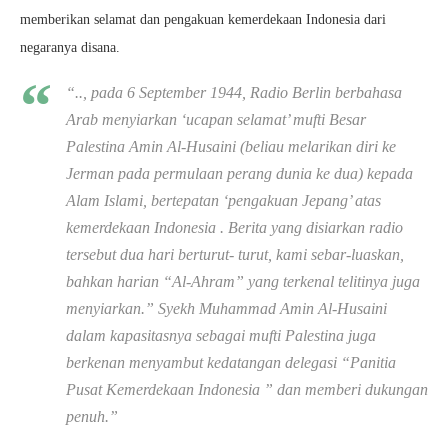
memberikan selamat dan pengakuan kemerdekaan Indonesia dari
negaranya disana.
“.., pada 6 September 1944, Radio Berlin berbahasa
Arab menyiarkan ‘ucapan selamat’ mufti Besar
Palestina Amin Al-Husaini (beliau melarikan diri ke
Jerman pada permulaan perang dunia ke dua) kepada
Alam Islami, bertepatan ‘pengakuan Jepang’ atas
kemerdekaan Indonesia . Berita yang disiarkan radio
tersebut dua hari berturut- turut, kami sebar-luaskan,
bahkan harian “Al-Ahram” yang terkenal telitinya juga
menyiarkan.” Syekh Muhammad Amin Al-Husaini
dalam kapasitasnya sebagai mufti Palestina juga
berkenan menyambut kedatangan delegasi “Panitia
Pusat Kemerdekaan Indonesia ” dan memberi dukungan
penuh.”