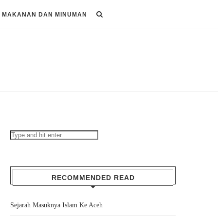
MAKANAN DAN MINUMAN
RECOMMENDED READ
Sejarah Masuknya Islam Ke Aceh