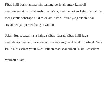
Kitab Injil berisi antara lain tentang perintah untuk kembali
mengesakan Allah subhanahu wa ta’ala, membenarkan Kitab Taurat dan
menghapus beberapa hukum dalam Kitab Taurat yang sudah tidak
sesuai dengan perkembangan zaman.
Selain itu, sebagaimana halnya Kitab Taurat, Kitab Injil juga
menjelaskan tentang akan datangnya seorang rasul terakhir setelah Nabi
Isa ’alaihis salam yaitu Nabi Muhammad shallallahu ‘alaihi wasallam.
Wallahu a’lam.