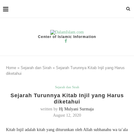
Center of Islamic Information
Home
»
Sejarah dan Sirah
»
Sejarah Turunnya Kitab Injil yang Harus
diketahui
Sejarah dan Sirah
Sejarah Turunnya Kitab Injil yang Harus
diketahui
written by
Hj Mulyani Surmaja
August 12, 2020
Kitab Injil adalah kitab yang diturunkan oleh Allah subhanahu wa ta’ala