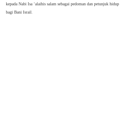
kepada Nabi Isa ‘alaihis salam sebagai pedoman dan petunjuk hidup
bagi Bani Israil.