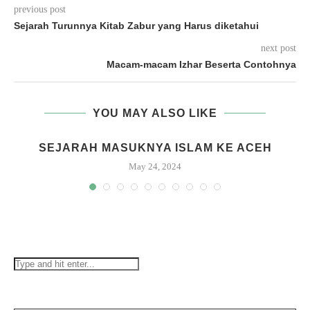
previous post
Sejarah Turunnya Kitab Zabur yang Harus diketahui
next post
Macam-macam Izhar Beserta Contohnya
YOU MAY ALSO LIKE
A
SEJARAH MASUKNYA ISLAM KE ACEH
May 24, 2024