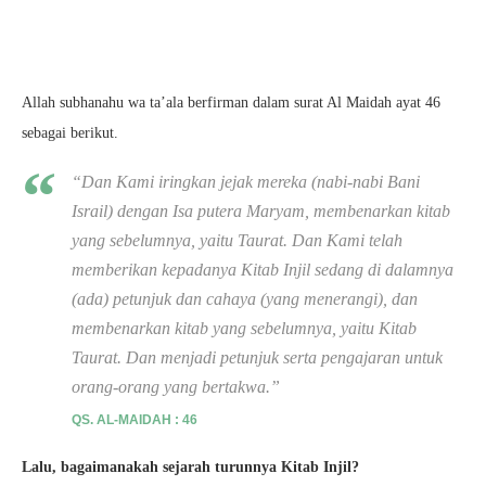
Allah subhanahu wa ta’ala berfirman dalam surat Al Maidah ayat 46
sebagai berikut.
“Dan Kami iringkan jejak mereka (nabi-nabi Bani
Israil) dengan Isa putera Maryam, membenarkan kitab
yang sebelumnya, yaitu Taurat. Dan Kami telah
memberikan kepadanya Kitab Injil sedang di dalamnya
(ada) petunjuk dan cahaya (yang menerangi), dan
membenarkan kitab yang sebelumnya, yaitu Kitab
Taurat. Dan menjadi petunjuk serta pengajaran untuk
orang-orang yang bertakwa.”
QS. AL-MAIDAH : 46
Lalu, bagaimanakah sejarah turunnya Kitab Injil?