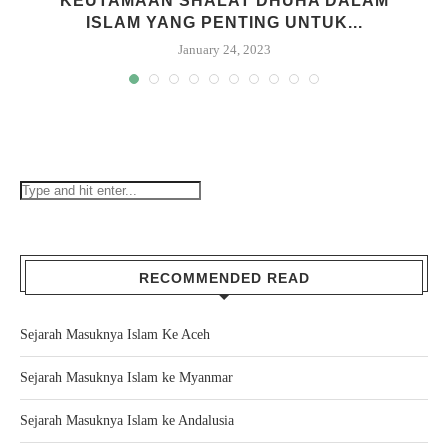
KEUTAMAAN SHALAT DHUHA DALAM
ISLAM YANG PENTING UNTUK...
January 24, 2023
RECOMMENDED READ
Sejarah Masuknya Islam Ke Aceh
Sejarah Masuknya Islam ke Myanmar
Sejarah Masuknya Islam ke Andalusia