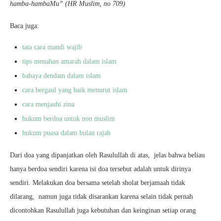
hamba-hambaMu” (HR Muslim, no 709)
Baca juga:
tata cara mandi wajib
tips menahan amarah dalam islam
bahaya dendam dalam islam
cara bergaul yang baik menurut islam
cara menjauhi zina
hukum berdoa untuk non muslim
hukum puasa dalam bulan rajab
Dari doa yang dipanjatkan oleh Rasulullah di atas, jelas bahwa beliau
hanya berdoa sendiri karena isi doa tersebut adalah untuk dirinya
sendiri. Melakukan doa bersama setelah sholat berjamaah tidak
dilarang, namun juga tidak disarankan karena selain tidak pernah
dicontohkan Rasulullah juga kebutuhan dan keinginan setiap orang