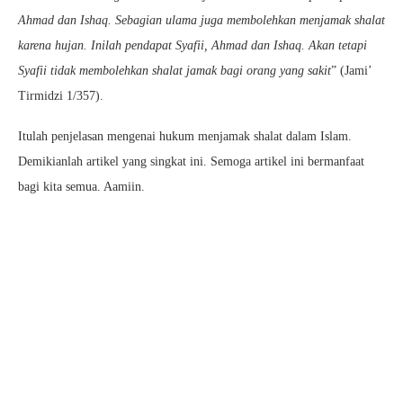
Ahmad dan Ishaq. Sebagian ulama juga membolehkan menjamak shalat
karena hujan. Inilah pendapat Syafii, Ahmad dan Ishaq. Akan tetapi
Syafii tidak membolehkan shalat jamak bagi orang yang sakit
” (Jami’
Tirmidzi 1/357).
Itulah penjelasan mengenai hukum menjamak shalat dalam Islam.
Demikianlah artikel yang singkat ini. Semoga artikel ini bermanfaat
bagi kita semua. Aamiin.