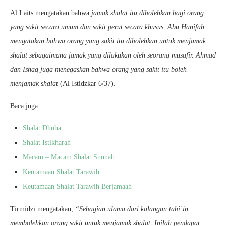
Al Laits mengatakan bahwa
jamak shalat itu dibolehkan bagi orang
yang sakit secara umum dan sakit perut secara khusus. Abu Hanifah
mengatakan bahwa orang yang sakit itu dibolehkan untuk menjamak
shalat sebagaimana jamak yang dilakukan oleh seorang musafir. Ahmad
dan Ishaq juga menegaskan bahwa orang yang sakit itu boleh
menjamak shalat
(Al Istidzkar 6/37).
Baca juga:
Shalat Dhuha
Shalat Istikharah
Macam – Macam Shalat Sunnah
Keutamaan Shalat Tarawih
Keutamaan Shalat Tarawih Berjamaah
Tirmidzi mengatakan,
“Sebagian ulama dari kalangan tabi’in
membolehkan orang sakit untuk menjamak shalat. Inilah pendapat