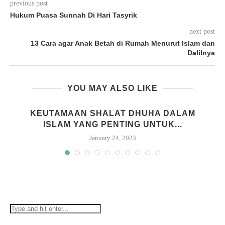
previous post
Hukum Puasa Sunnah Di Hari Tasyrik
next post
13 Cara agar Anak Betah di Rumah Menurut Islam dan
Dalilnya
YOU MAY ALSO LIKE
KEUTAMAAN SHALAT DHUHA DALAM
ISLAM YANG PENTING UNTUK...
January 24, 2023