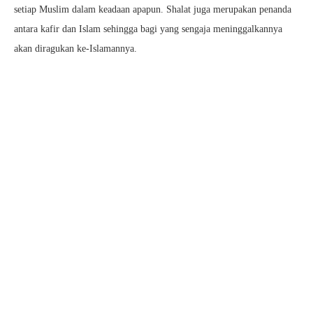
setiap Muslim dalam keadaan apapun. Shalat juga merupakan penanda
antara kafir dan Islam sehingga bagi yang sengaja meninggalkannya
akan diragukan ke-Islamannya.