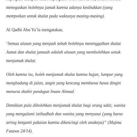
menegaskan bolehnya jamak karena adanya kesibukkan (yang
merepotkan untuk shalat pada waktunya masing-masing)
.
Al Qadhi Abu Ya’la mengatakan,
‘Semua alasan yang menjadi sebab bolehnya meninggalkan shalat
Jumat dan shalat jamaah adalah alasan yang membolehkan untuk
menjamak shalat.
Oleh karena itu, boleh menjamak shalat karena hujan, lumpur yang
menghadang di jalan, angin yang kencang membawa hawa dingin
menurut zhahir pendapat Imam Ahmad.
Demikian pula dibolehkan menjamak shalat bagi orang sakit, wanita
yang mengalami istihadhah dan wanita yang menyusui (yang harus
sering berganti pakaian karena dikencingi oleh anaknya)” (Majmu
Fatawa 24/14).