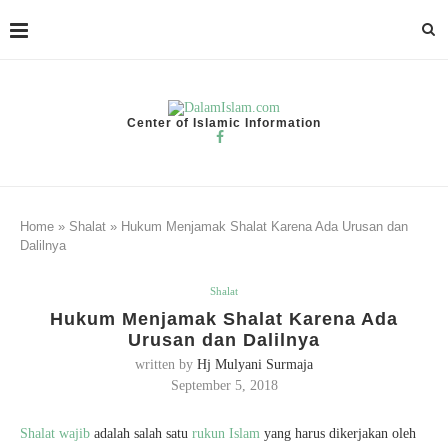
Center of Islamic Information
Home
»
Shalat
»
Hukum Menjamak Shalat Karena Ada Urusan dan
Dalilnya
Shalat
Hukum Menjamak Shalat Karena Ada
Urusan dan Dalilnya
written by
Hj Mulyani Surmaja
September 5, 2018
Shalat wajib
adalah salah satu
rukun Islam
yang harus dikerjakan oleh