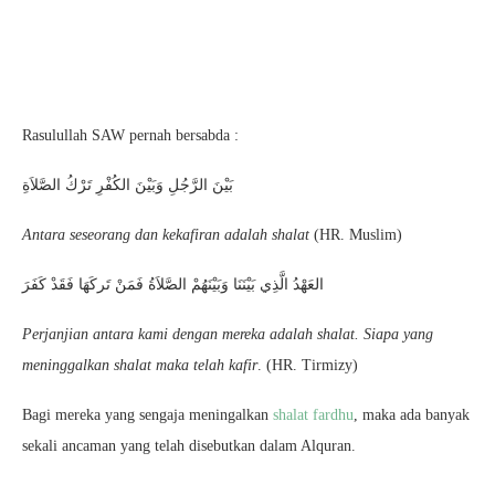
Rasulullah SAW pernah bersabda :
بَيْنَ الرَّجُلِ وَبَيْنَ الكُفْرِ تَرْكُ الصَّلاَةِ
Antara seseorang dan kekafiran adalah shalat
(HR. Muslim)
العَهْدُ الَّذِي بَيْنَنَا وَبَيْنَهُمْ الصَّلاَةُ فَمَنْ تَركَهَا فَقَدْ كَفَرَ
Perjanjian antara kami dengan mereka adalah shalat. Siapa yang
meninggalkan shalat maka telah kafir
. (HR. Tirmizy)
Bagi mereka yang sengaja meningalkan
shalat fardhu
, maka ada banyak
sekali ancaman yang telah disebutkan dalam Alquran.