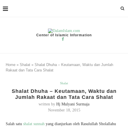
Center of Islamic Information
Home
»
Shalat
»
Shalat Dhuha – Keutamaan, Waktu dan Jumlah
Rakaat dan Tata Cara Shalat
Shalat
Shalat Dhuha – Keutamaan, Waktu dan
Jumlah Rakaat dan Tata Cara Shalat
written by
Hj Mulyani Surmaja
November 18, 2015
Salah satu
shalat sunnah
yang dianjurkan oleh Rasulullah Sholallahu