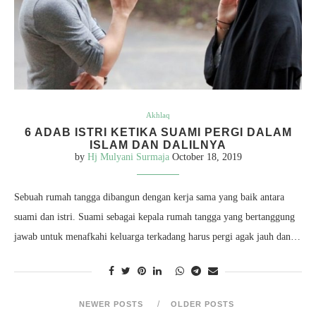
Akhlaq
6 ADAB ISTRI KETIKA SUAMI PERGI DALAM
ISLAM DAN DALILNYA
by
Hj Mulyani Surmaja
October 18, 2019
Sebuah rumah tangga dibangun dengan kerja sama yang baik antara
suami dan istri. Suami sebagai kepala rumah tangga yang bertanggung
jawab untuk menafkahi keluarga terkadang harus pergi agak jauh dan…
NEWER POSTS
OLDER POSTS