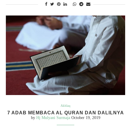
Akhlaq
7 ADAB MEMBACA AL QURAN DAN DALILNYA
by
Hj Mulyani Surmaja
October 19, 2019