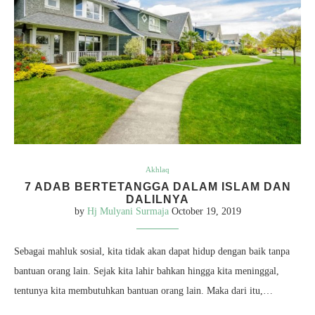
Akhlaq
7 ADAB BERTETANGGA DALAM ISLAM DAN
DALILNYA
by
Hj Mulyani Surmaja
October 19, 2019
Sebagai mahluk sosial, kita tidak akan dapat hidup dengan baik tanpa
bantuan orang lain. Sejak kita lahir bahkan hingga kita meninggal,
tentunya kita membutuhkan bantuan orang lain. Maka dari itu,…