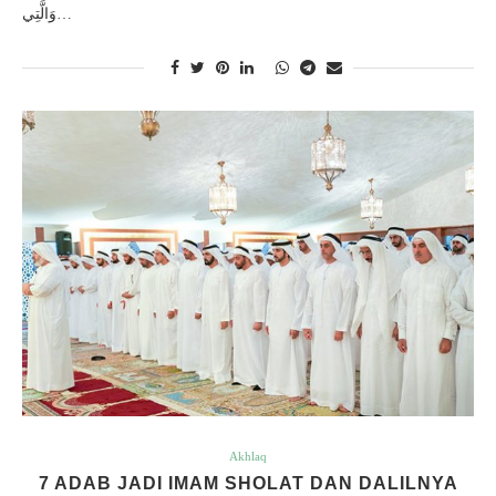
وَالَّتِي…
Akhlaq
7 ADAB JADI IMAM SHOLAT DAN DALILNYA