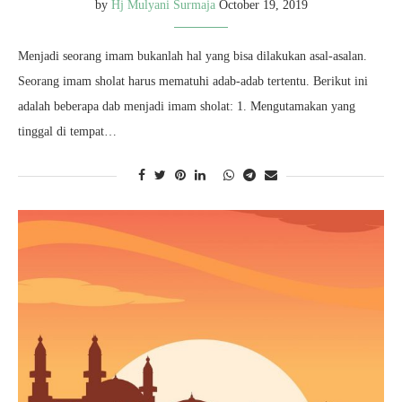
by
Hj Mulyani Surmaja
October 19, 2019
Menjadi seorang imam bukanlah hal yang bisa dilakukan asal-asalan.
Seorang imam sholat harus mematuhi adab-adab tertentu. Berikut ini
adalah beberapa dab menjadi imam sholat: 1. Mengutamakan yang
tinggal di tempat…