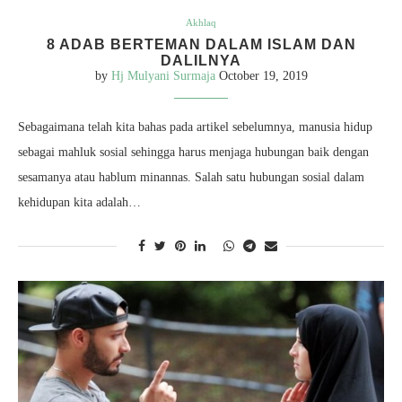
Akhlaq
8 ADAB BERTEMAN DALAM ISLAM DAN
DALILNYA
by
Hj Mulyani Surmaja
October 19, 2019
Sebagaimana telah kita bahas pada artikel sebelumnya, manusia hidup
sebagai mahluk sosial sehingga harus menjaga hubungan baik dengan
sesamanya atau hablum minannas. Salah satu hubungan sosial dalam
kehidupan kita adalah…