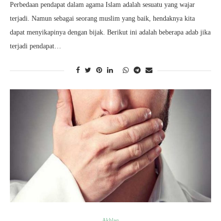
Perbedaan pendapat dalam agama Islam adalah sesuatu yang wajar
terjadi. Namun sebagai seorang muslim yang baik, hendaknya kita
dapat menyikapinya dengan bijak. Berikut ini adalah beberapa adab jika
terjadi pendapat…
Akhlaq