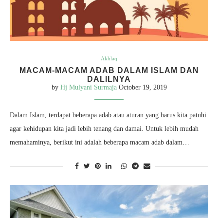
Akhlaq
MACAM-MACAM ADAB DALAM ISLAM DAN
DALILNYA
by
Hj Mulyani Surmaja
October 19, 2019
Dalam Islam, terdapat beberapa adab atau aturan yang harus kita patuhi
agar kehidupan kita jadi lebih tenang dan damai. Untuk lebih mudah
memahaminya, berikut ini adalah beberapa macam adab dalam…