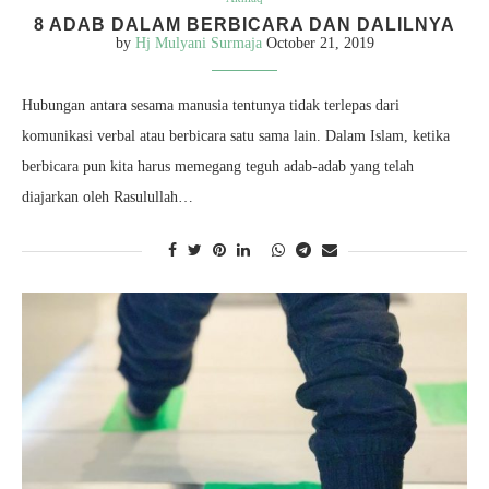
8 ADAB DALAM BERBICARA DAN DALILNYA
by
Hj Mulyani Surmaja
October 21, 2019
Hubungan antara sesama manusia tentunya tidak terlepas dari
komunikasi verbal atau berbicara satu sama lain. Dalam Islam, ketika
berbicara pun kita harus memegang teguh adab-adab yang telah
diajarkan oleh Rasulullah…