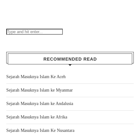
RECOMMENDED READ
Sejarah Masuknya Islam Ke Aceh
Sejarah Masuknya Islam ke Myanmar
Sejarah Masuknya Islam ke Andalusia
Sejarah Masuknya Islam ke Afrika
Sejarah Masuknya Islam Ke Nusantara