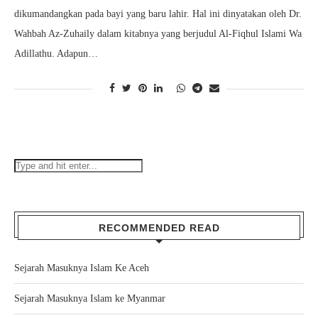
dikumandangkan pada bayi yang baru lahir. Hal ini dinyatakan oleh Dr.
Wahbah Az-Zuhaily dalam kitabnya yang berjudul Al-Fiqhul Islami Wa
Adillathu. Adapun…
RECOMMENDED READ
Sejarah Masuknya Islam Ke Aceh
Sejarah Masuknya Islam ke Myanmar