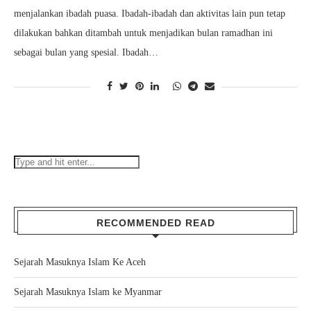
menjalankan ibadah puasa. Ibadah-ibadah dan aktivitas lain pun tetap
dilakukan bahkan ditambah untuk menjadikan bulan ramadhan ini
sebagai bulan yang spesial. Ibadah…
RECOMMENDED READ
Sejarah Masuknya Islam Ke Aceh
Sejarah Masuknya Islam ke Myanmar