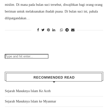
mislim. Di mana pada bulan suci tersebut, diwajibkan bagi orang-orang
beriman untuk melaksanakan ibadah puasa. Di bulan suci ini, pahala
dilipatgandakan…
RECOMMENDED READ
Sejarah Masuknya Islam Ke Aceh
Sejarah Masuknya Islam ke Myanmar