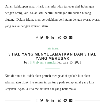
Dalam kehidupan sehari-hari, manusia tidak terlepas dari hubungan
dengan orang lain. Salah satu bentuk hubungan itu adalah hutang
piutang. Dalam islam, memperbolehkan berhutang dengan syarat-syarat
yang sesuai dengan syariat Islam.…
Info Islami
3 HAL YANG MENYELAMATKAN DAN 3 HAL
YANG MERUSAK
by
Hj Mulyani Surmaja
February 15, 2021
Kita di dunia ini tidak akan pernah mengetahui apakah kita akan
selamat atau tidak. Itu semua tergantung pada setiap amal yang kita
kerjakan. Apabila kita melakukan hal yang baik maka…