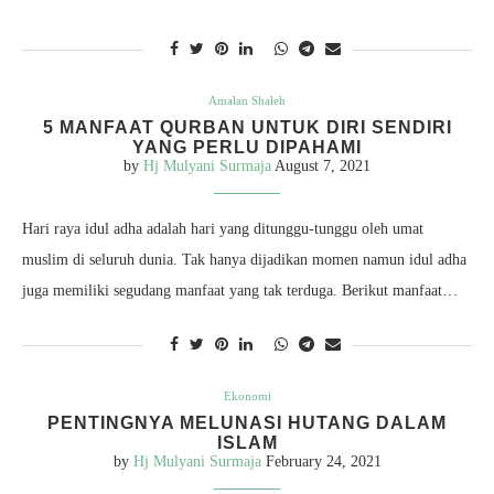
Amalan Shaleh
5 MANFAAT QURBAN UNTUK DIRI SENDIRI
YANG PERLU DIPAHAMI
by
Hj Mulyani Surmaja
August 7, 2021
Hari raya idul adha adalah hari yang ditunggu-tunggu oleh umat
muslim di seluruh dunia. Tak hanya dijadikan momen namun idul adha
juga memiliki segudang manfaat yang tak terduga. Berikut manfaat…
Ekonomi
PENTINGNYA MELUNASI HUTANG DALAM
ISLAM
by
Hj Mulyani Surmaja
February 24, 2021