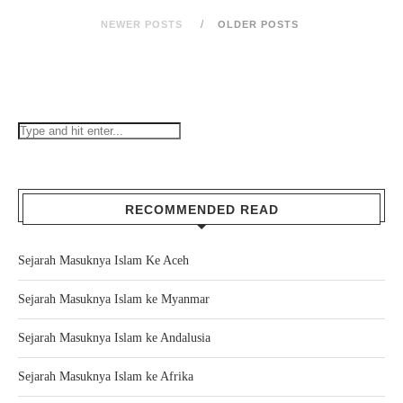
NEWER POSTS
OLDER POSTS
RECOMMENDED READ
Sejarah Masuknya Islam Ke Aceh
Sejarah Masuknya Islam ke Myanmar
Sejarah Masuknya Islam ke Andalusia
Sejarah Masuknya Islam ke Afrika