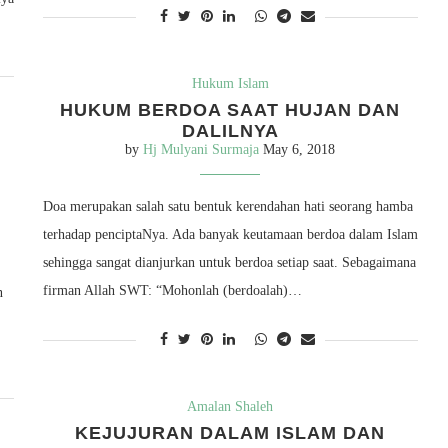
Hukum Islam
HUKUM BERDOA SAAT HUJAN DAN
DALILNYA
by
Hj Mulyani Surmaja
May 6, 2018
Doa merupakan salah satu bentuk kerendahan hati seorang hamba
terhadap penciptaNya. Ada banyak keutamaan berdoa dalam Islam
sehingga sangat dianjurkan untuk berdoa setiap saat. Sebagaimana
firman Allah SWT: “Mohonlah (berdoalah)…
n
Amalan Shaleh
KEJUJURAN DALAM ISLAM DAN