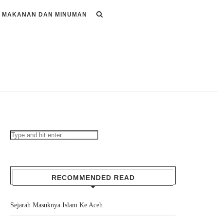
MAKANAN DAN MINUMAN
RECOMMENDED READ
Sejarah Masuknya Islam Ke Aceh