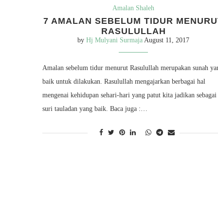
Amalan Shaleh
7 AMALAN SEBELUM TIDUR MENURU
RASULULLAH
by
Hj Mulyani Surmaja
August 11, 2017
Amalan sebelum tidur menurut Rasulullah merupakan sunah ya
baik untuk dilakukan. Rasulullah mengajarkan berbagai hal
mengenai kehidupan sehari-hari yang patut kita jadikan sebagai
suri tauladan yang baik. Baca juga :…