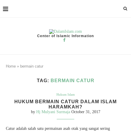
Center of Islamic Information
Home
»
bermain catur
TAG:
BERMAIN CATUR
Hukum Islam
HUKUM BERMAIN CATUR DALAM ISLAM
HARAMKAH?
by
Hj Mulyani Surmaja
October 31, 2017
Catur adalah salah satu permainan asah otak yang sangat sering