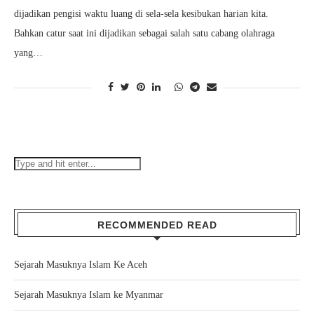
dijadikan pengisi waktu luang di sela-sela kesibukan harian kita.
Bahkan catur saat ini dijadikan sebagai salah satu cabang olahraga
yang…
RECOMMENDED READ
Sejarah Masuknya Islam Ke Aceh
Sejarah Masuknya Islam ke Myanmar