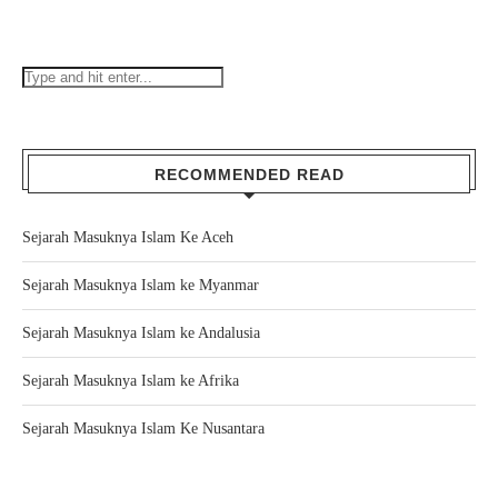
RECOMMENDED READ
Sejarah Masuknya Islam Ke Aceh
Sejarah Masuknya Islam ke Myanmar
Sejarah Masuknya Islam ke Andalusia
Sejarah Masuknya Islam ke Afrika
Sejarah Masuknya Islam Ke Nusantara