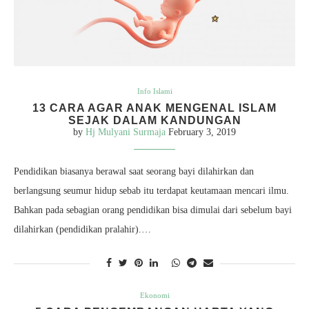
Info Islami
13 CARA AGAR ANAK MENGENAL ISLAM
SEJAK DALAM KANDUNGAN
by
Hj Mulyani Surmaja
February 3, 2019
Pendidikan biasanya berawal saat seorang bayi dilahirkan dan
berlangsung seumur hidup sebab itu terdapat keutamaan mencari ilmu.
Bahkan pada sebagian orang pendidikan bisa dimulai dari sebelum bayi
dilahirkan (pendidikan pralahir).…
Ekonomi