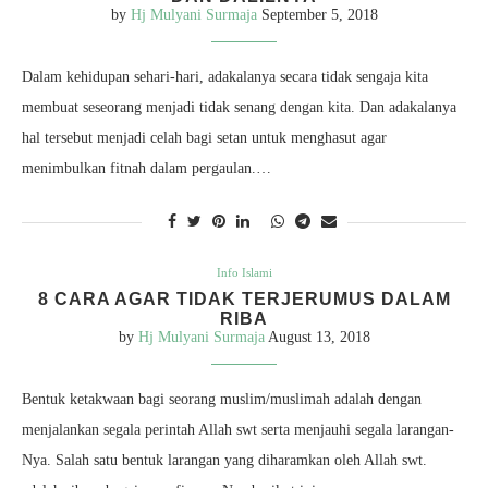
by
Hj Mulyani Surmaja
September 5, 2018
Dalam kehidupan sehari-hari, adakalanya secara tidak sengaja kita
membuat seseorang menjadi tidak senang dengan kita. Dan adakalanya
hal tersebut menjadi celah bagi setan untuk menghasut agar
menimbulkan fitnah dalam pergaulan.…
Info Islami
8 CARA AGAR TIDAK TERJERUMUS DALAM
RIBA
by
Hj Mulyani Surmaja
August 13, 2018
Bentuk ketakwaan bagi seorang muslim/muslimah adalah dengan
menjalankan segala perintah Allah swt serta menjauhi segala larangan-
Nya. Salah satu bentuk larangan yang diharamkan oleh Allah swt.