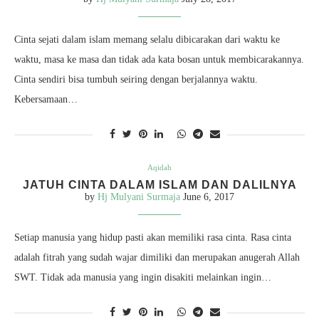
Cinta sejati dalam islam memang selalu dibicarakan dari waktu ke
waktu, masa ke masa dan tidak ada kata bosan untuk membicarakannya.
Cinta sendiri bisa tumbuh seiring dengan berjalannya waktu.
Kebersamaan…
Aqidah
JATUH CINTA DALAM ISLAM DAN DALILNYA
by
Hj Mulyani Surmaja
June 6, 2017
Setiap manusia yang hidup pasti akan memiliki rasa cinta. Rasa cinta
adalah fitrah yang sudah wajar dimiliki dan merupakan anugerah Allah
SWT. Tidak ada manusia yang ingin disakiti melainkan ingin…