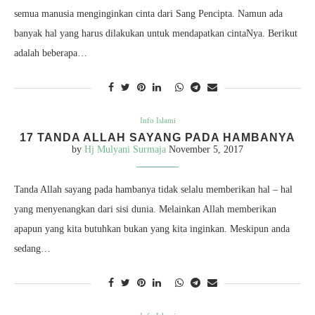
semua manusia menginginkan cinta dari Sang Pencipta. Namun ada
banyak hal yang harus dilakukan untuk mendapatkan cintaNya. Berikut
adalah beberapa…
Info Islami
17 TANDA ALLAH SAYANG PADA HAMBANYA
by
Hj Mulyani Surmaja
November 5, 2017
Tanda Allah sayang pada hambanya tidak selalu memberikan hal – hal
yang menyenangkan dari sisi dunia. Melainkan Allah memberikan
apapun yang kita butuhkan bukan yang kita inginkan. Meskipun anda
sedang…