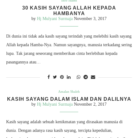
Info Islami
30 KASIH SAYANG ALLAH KEPADA
HAMBANYA
by
Hj Mulyani Surmaja
November 3, 2017
Di dunia ini tidak ada kasih sayang terindah yang melebihi kasih sayang
Allah kepada Hamba-Nya. Namun sayangnya, manusia terkadang sering
lupa. Tak jarang seseorang memberikan cinta berlebihan kepada
pasangannya atau…
Amalan Shaleh
KASIH SAYANG DALAM ISLAM DAN DALILNYA
by
Hj Mulyani Surmaja
November 2, 2017
Kasih sayang adalah sebuah kenikmatan yang dirasakan manusia di
dunia. Dengan adanya rasa kasih sayang, tercipta kepedulian,