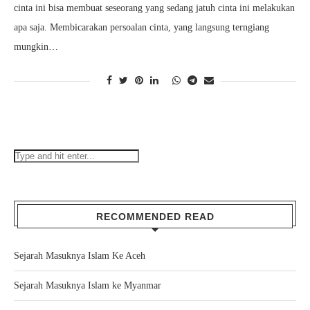
cinta ini bisa membuat seseorang yang sedang jatuh cinta ini melakukan
apa saja. Membicarakan persoalan cinta, yang langsung terngiang
mungkin…
RECOMMENDED READ
Sejarah Masuknya Islam Ke Aceh
Sejarah Masuknya Islam ke Myanmar