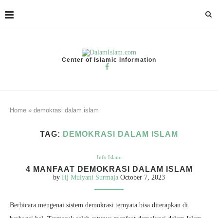
Center of Islamic Information
Home
»
demokrasi dalam islam
TAG:
DEMOKRASI DALAM ISLAM
Info Islami
4 MANFAAT DEMOKRASI DALAM ISLAM
by
Hj Mulyani Surmaja
October 7, 2023
Berbicara mengenai sistem demokrasi ternyata bisa diterapkan di