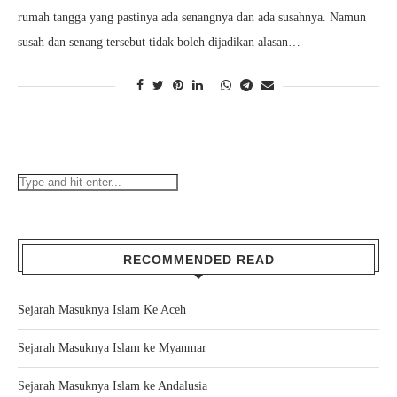
rumah tangga yang pastinya ada senangnya dan ada susahnya. Namun
susah dan senang tersebut tidak boleh dijadikan alasan…
RECOMMENDED READ
Sejarah Masuknya Islam Ke Aceh
Sejarah Masuknya Islam ke Myanmar
Sejarah Masuknya Islam ke Andalusia