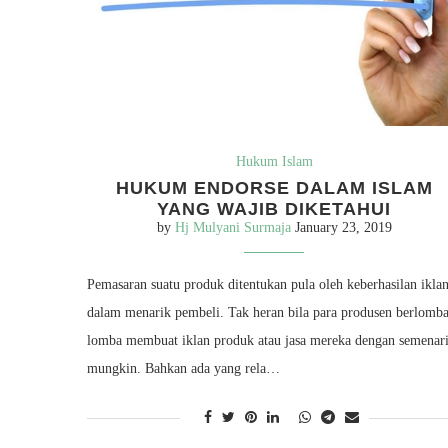
Hukum Islam
HUKUM ENDORSE DALAM ISLAM
YANG WAJIB DIKETAHUI
by
Hj Mulyani Surmaja
January 23, 2019
Pemasaran suatu produk ditentukan pula oleh keberhasilan ikla
dalam menarik pembeli. Tak heran bila para produsen berlomba
lomba membuat iklan produk atau jasa mereka dengan semenar
mungkin. Bahkan ada yang rela…