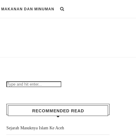
MAKANAN DAN MINUMAN
RECOMMENDED READ
Sejarah Masuknya Islam Ke Aceh