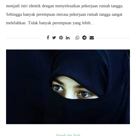
menjadi istri identik dengan menyelesaikan pekerjaan rumah tangga.
Sehingga banyak perempuan merasa pekerjaan rumah tangga sangat
melelahkan. Tidak banyak perempuan yang lebih…
Sejarah dan Sirah