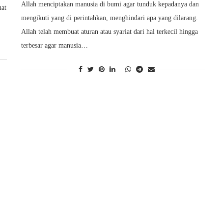
Allah menciptakan manusia di bumi agar tunduk kepadanya dan
uat
mengikuti yang di perintahkan, menghindari apa yang dilarang.
Allah telah membuat aturan atau syariat dari hal terkecil hingga
terbesar agar manusia…