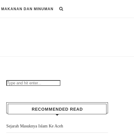
MAKANAN DAN MINUMAN
RECOMMENDED READ
Sejarah Masuknya Islam Ke Aceh