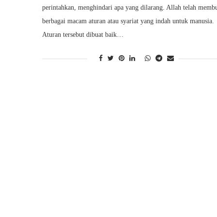
perintahkan, menghindari apa yang dilarang. Allah telah memb
berbagai macam aturan atau syariat yang indah untuk manusia.
Aturan tersebut dibuat baik…