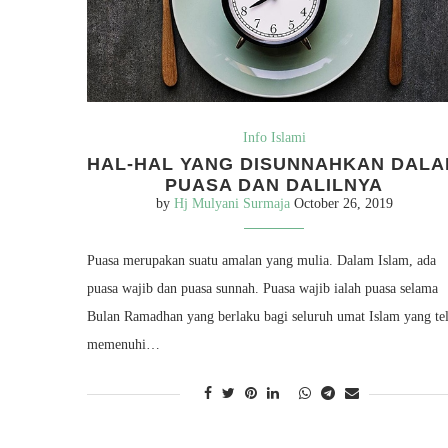
Info Islami
HAL-HAL YANG DISUNNAHKAN DAL
PUASA DAN DALILNYA
by
Hj Mulyani Surmaja
October 26, 2019
Puasa merupakan suatu amalan yang mulia. Dalam Islam, ada
puasa wajib dan puasa sunnah. Puasa wajib ialah puasa selama
Bulan Ramadhan yang berlaku bagi seluruh umat Islam yang te
memenuhi…