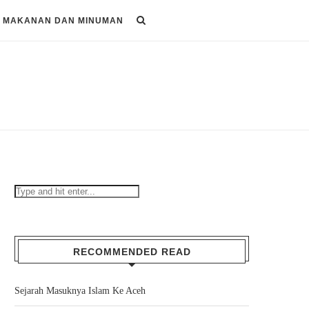
MAKANAN DAN MINUMAN
RECOMMENDED READ
Sejarah Masuknya Islam Ke Aceh