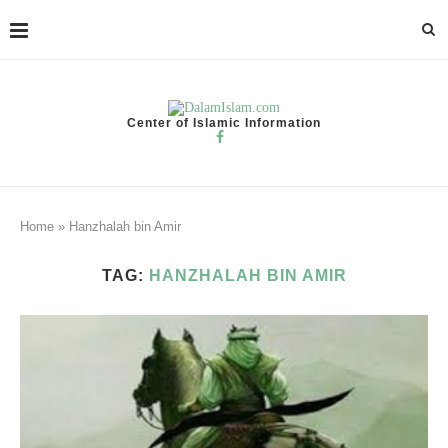
Center of Islamic Information
Home
»
Hanzhalah bin Amir
TAG:
HANZHALAH BIN AMIR