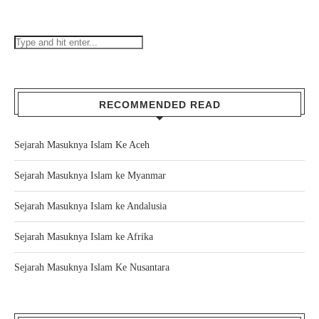
RECOMMENDED READ
Sejarah Masuknya Islam Ke Aceh
Sejarah Masuknya Islam ke Myanmar
Sejarah Masuknya Islam ke Andalusia
Sejarah Masuknya Islam ke Afrika
Sejarah Masuknya Islam Ke Nusantara