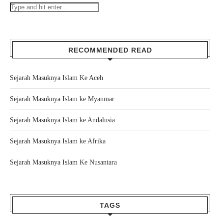
RECOMMENDED READ
Sejarah Masuknya Islam Ke Aceh
Sejarah Masuknya Islam ke Myanmar
Sejarah Masuknya Islam ke Andalusia
Sejarah Masuknya Islam ke Afrika
Sejarah Masuknya Islam Ke Nusantara
TAGS