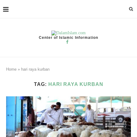
Center of Islamic Information
Home
»
hari raya kurban
TAG:
HARI RAYA KURBAN