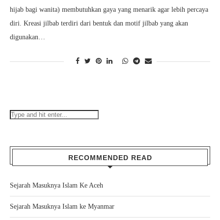
hijab bagi wanita) membutuhkan gaya yang menarik agar lebih percaya
diri. Kreasi jilbab terdiri dari bentuk dan motif jilbab yang akan
digunakan…
RECOMMENDED READ
Sejarah Masuknya Islam Ke Aceh
Sejarah Masuknya Islam ke Myanmar