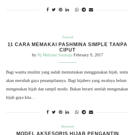
Tutorial
11 CARA MEMAKAI PASHMINA SIMPLE TANPA
CIPUT
by
Hj Mulyani Surmaja
February 9, 2017
Bagi wanita muslim yang sudah memutuskan menggunakan hijab, tentu
akan merubah gaya penampilannya. Bagi hijabers yang awalnya belum
mengenakan hijab dan tampil modis. Bukan berarti setelah mengenakan
hijab gaya kita…
Aksesoris
MODEL AKSESORIS HIJAB PENGANTIN