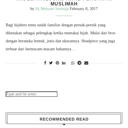
MUSLIMAH
by
Hj Mulyani Surmaja
February 8, 2017
Bagi hijabers tentu sudah familiar dengan pernak-pernik yang
dikenakan sebagai pelengkap ketika memakai hijab. Mulai dari bros
dengan beraneka bentuk, jenis dan ukurannya. Headpiece yang juga
terbuat dari bermacam-macam bahannya.…
RECOMMENDED READ