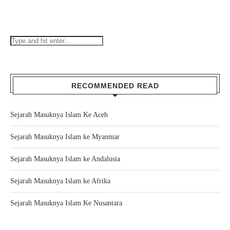
RECOMMENDED READ
Sejarah Masuknya Islam Ke Aceh
Sejarah Masuknya Islam ke Myanmar
Sejarah Masuknya Islam ke Andalusia
Sejarah Masuknya Islam ke Afrika
Sejarah Masuknya Islam Ke Nusantara